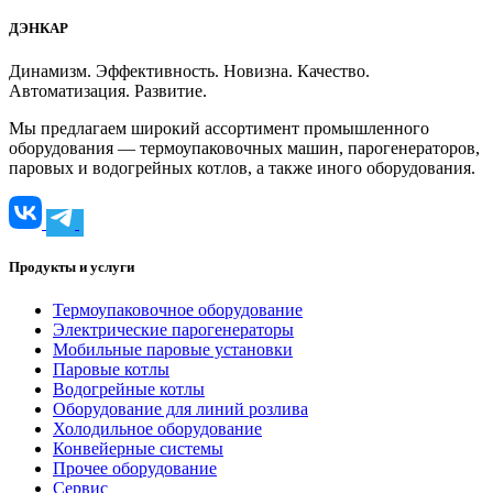
ДЭНКАР
Динамизм. Эффективность. Новизна. Качество.
Автоматизация. Развитие.
Мы предлагаем широкий ассортимент промышленного
оборудования — термоупаковочных машин, парогенераторов,
паровых и водогрейных котлов, а также иного оборудования.
Продукты и услуги
Термоупаковочное оборудование
Электрические парогенераторы
Мобильные паровые установки
Паровые котлы
Водогрейные котлы
Оборудование для линий розлива
Холодильное оборудование
Конвейерные системы
Прочее оборудование
Сервис