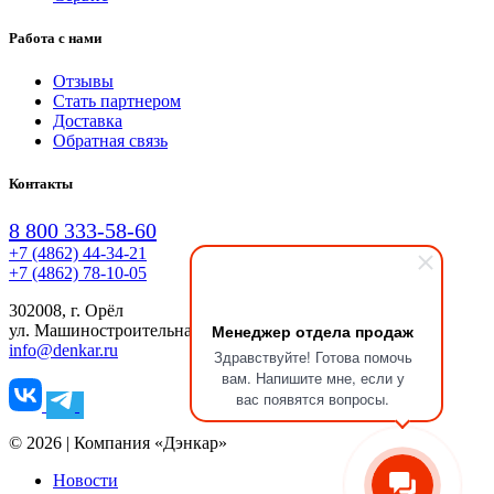
Работа с нами
Отзывы
Стать партнером
Доставка
Обратная связь
Контакты
8 800 333-58-60
+7 (4862) 44-34-21
+7 (4862) 78-10-05
302008, г. Орёл
Менеджер отдела продаж
ул. Машиностроительная, д. 6, пом. 10
info@denkar.ru
Здравствуйте! Готова помочь
вам. Напишите мне, если у
вас появятся вопросы.
© 2026 | Компания «Дэнкар»
Новости