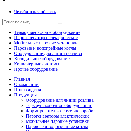
Ч
Челябинская область
Термоупаковочное оборудование
Парогенераторы электрические
Мобильные паровые установки
Паровые и водогрейные котлы
Оборудование для линий розлива
Холодильное оборудование
Конвейерные системы
Прочее оборудование
Главная
О компании
Производство
Продукция
Оборудование для линий розлива
Термоупаковочное оборудование
Формирователь-загрузчик коробов
Парогенераторы электрические
Мобильные паровые установки
Паровые и водогрейные котлы