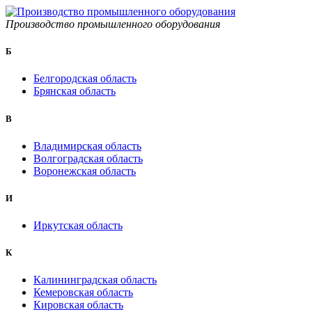
Производство промышленного оборудования
Б
Белгородская область
Брянская область
B
Владимирская область
Волгоградская область
Воронежская область
И
Иркутская область
К
Калининградская область
Кемеровская область
Кировская область