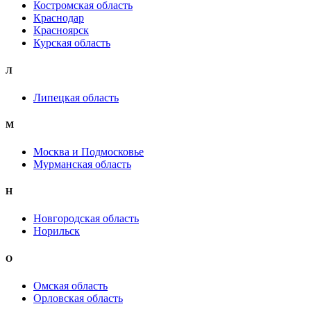
Костромская область
Краснодар
Красноярск
Курская область
Л
Липецкая область
М
Москва и Подмосковье
Мурманская область
Н
Новгородская область
Норильск
О
Омская область
Орловская область