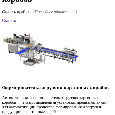
Скачать прайс на
(Последнее обновление: )
Скачать
Формирователь-загрузчик картонных коробов
Автоматический формирователь-загрузчик картонных
коробов — это промышленная установка, предназначенная
для автоматизации процессов формирования и загрузки
продукции в картонные короба.