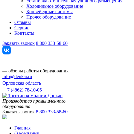
Установка отопительная уличного размещения
Холодильное оборудование
Конвейерные системы
Прочее оборудование
Отзывы
Сервис
Контакты
Заказать звонок
8 800 333-58-60
— обзоры работы оборудования
info@denkar.ru
Орловская область
+7 (4862) 78-10-05
Производство промышленного
оборудования
Заказать звонок
8 800 333-58-60
Главная
О компании