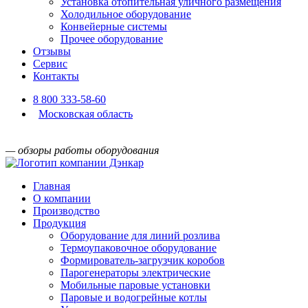
Установка отопительная уличного размещения
Холодильное оборудование
Конвейерные системы
Прочее оборудование
Отзывы
Сервис
Контакты
8 800 333-58-60
Московская область
— обзоры работы оборудования
Главная
О компании
Производство
Продукция
Оборудование для линий розлива
Термоупаковочное оборудование
Формирователь-загрузчик коробов
Парогенераторы электрические
Мобильные паровые установки
Паровые и водогрейные котлы