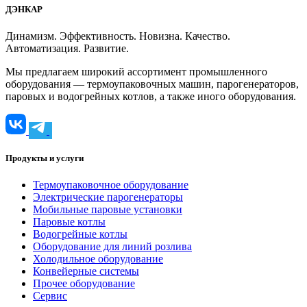
ДЭНКАР
Динамизм. Эффективность. Новизна. Качество.
Автоматизация. Развитие.
Мы предлагаем широкий ассортимент промышленного
оборудования — термоупаковочных машин, парогенераторов,
паровых и водогрейных котлов, а также иного оборудования.
Продукты и услуги
Термоупаковочное оборудование
Электрические парогенераторы
Мобильные паровые установки
Паровые котлы
Водогрейные котлы
Оборудование для линий розлива
Холодильное оборудование
Конвейерные системы
Прочее оборудование
Сервис