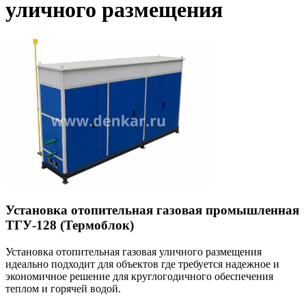
уличного размещения
Установка отопительная газовая промышленная
ТГУ-128 (Термоблок)
Установка отопительная газовая уличного размещения
идеально подходит для объектов где требуется надежное и
экономичное решение для круглогодичного обеспечения
теплом и горячей водой.