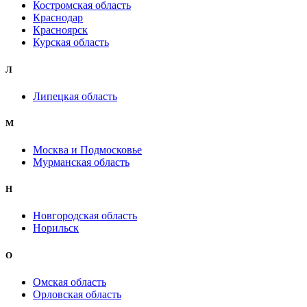
Костромская область
Краснодар
Красноярск
Курская область
Л
Липецкая область
М
Москва и Подмосковье
Мурманская область
Н
Новгородская область
Норильск
О
Омская область
Орловская область