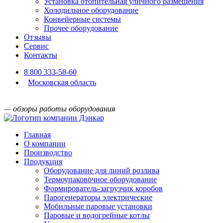
Установка отопительная уличного размещения
Холодильное оборудование
Конвейерные системы
Прочее оборудование
Отзывы
Сервис
Контакты
8 800 333-58-60
Московская область
— обзоры работы оборудования
Главная
О компании
Производство
Продукция
Оборудование для линий розлива
Термоупаковочное оборудование
Формирователь-загрузчик коробов
Парогенераторы электрические
Мобильные паровые установки
Паровые и водогрейные котлы