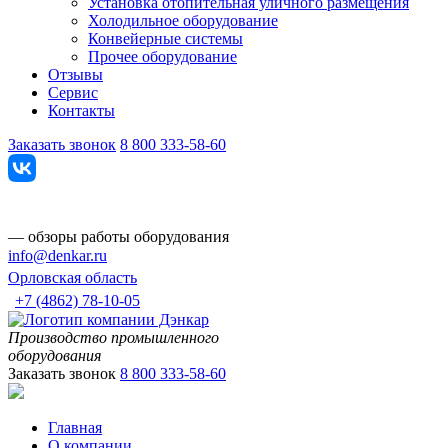
Установка отопительная уличного размещения
Холодильное оборудование
Конвейерные системы
Прочее оборудование
Отзывы
Сервис
Контакты
Заказать звонок
8 800 333-58-60
— обзоры работы оборудования
info@denkar.ru
Орловская область
+7 (4862) 78-10-05
Производство промышленного
оборудования
Заказать звонок
8 800 333-58-60
Главная
О компании