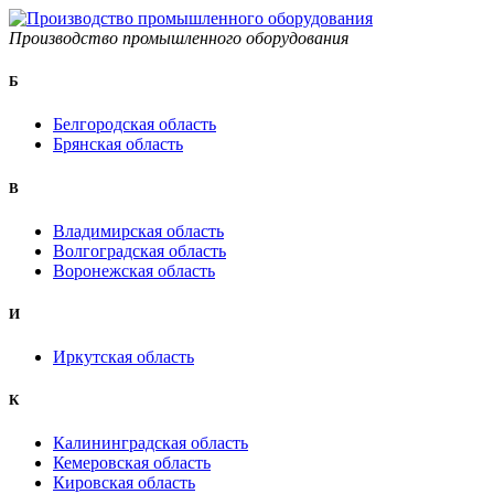
Производство промышленного оборудования
Б
Белгородская область
Брянская область
B
Владимирская область
Волгоградская область
Воронежская область
И
Иркутская область
К
Калининградская область
Кемеровская область
Кировская область