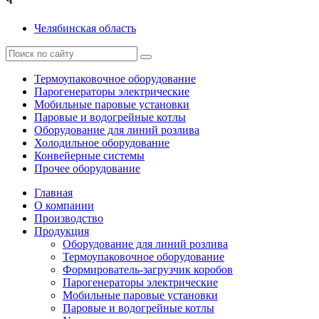
Ч
Челябинская область
Термоупаковочное оборудование
Парогенераторы электрические
Мобильные паровые установки
Паровые и водогрейные котлы
Оборудование для линий розлива
Холодильное оборудование
Конвейерные системы
Прочее оборудование
Главная
О компании
Производство
Продукция
Оборудование для линий розлива
Термоупаковочное оборудование
Формирователь-загрузчик коробов
Парогенераторы электрические
Мобильные паровые установки
Паровые и водогрейные котлы