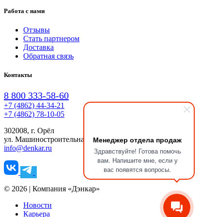
Работа с нами
Отзывы
Стать партнером
Доставка
Обратная связь
Контакты
8 800 333-58-60
+7 (4862) 44-34-21
+7 (4862) 78-10-05
302008, г. Орёл
Менеджер отдела продаж
ул. Машиностроительная, д. 6, пом. 10
info@denkar.ru
Здравствуйте! Готова помочь
вам. Напишите мне, если у
вас появятся вопросы.
© 2026 | Компания «Дэнкар»
Новости
Карьера