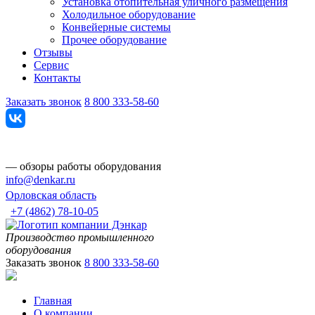
Установка отопительная уличного размещения
Холодильное оборудование
Конвейерные системы
Прочее оборудование
Отзывы
Сервис
Контакты
Заказать звонок
8 800 333-58-60
— обзоры работы оборудования
info@denkar.ru
Орловская область
+7 (4862) 78-10-05
Производство промышленного
оборудования
Заказать звонок
8 800 333-58-60
Главная
О компании