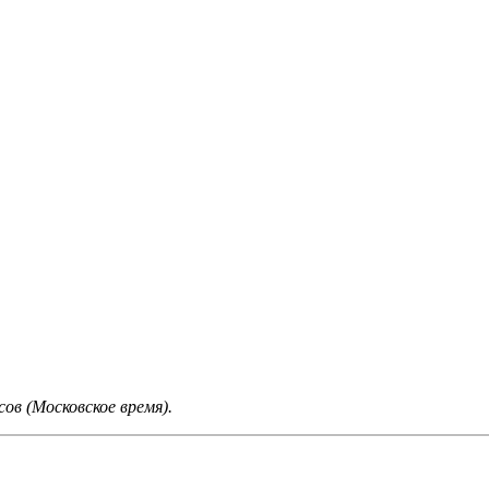
ов (Московское время).