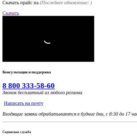
Скачать прайс на
(Последнее обновление: )
Скачать
Консультация и поддержка
8 800 333-58-60
Звонок бесплатный из любого региона
Написать на почту
Входящие заявки обрабатываются в будние дни, с 8:30 до 17 час
Сервисная служба