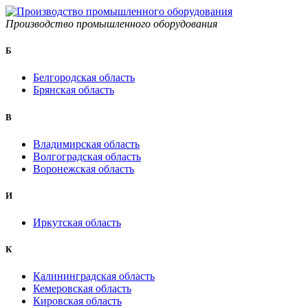
Производство промышленного оборудования
Б
Белгородская область
Брянская область
B
Владимирская область
Волгоградская область
Воронежская область
И
Иркутская область
К
Калининградская область
Кемеровская область
Кировская область