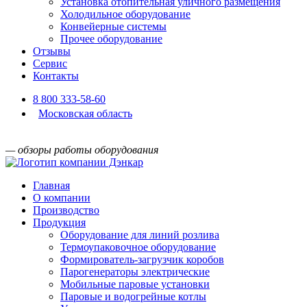
Установка отопительная уличного размещения
Холодильное оборудование
Конвейерные системы
Прочее оборудование
Отзывы
Сервис
Контакты
8 800 333-58-60
Московская область
— обзоры работы оборудования
Главная
О компании
Производство
Продукция
Оборудование для линий розлива
Термоупаковочное оборудование
Формирователь-загрузчик коробов
Парогенераторы электрические
Мобильные паровые установки
Паровые и водогрейные котлы