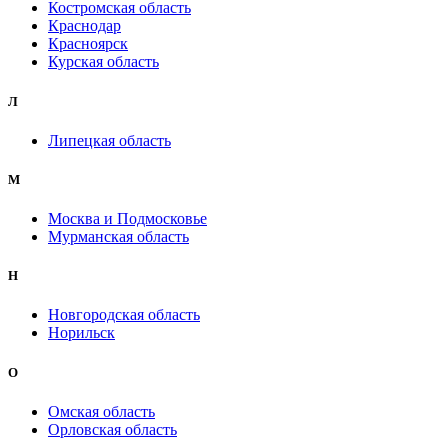
Костромская область
Краснодар
Красноярск
Курская область
Л
Липецкая область
М
Москва и Подмосковье
Мурманская область
Н
Новгородская область
Норильск
О
Омская область
Орловская область