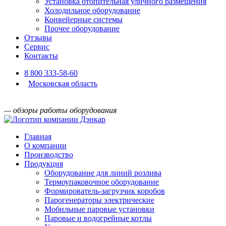
Установка отопительная уличного размещения
Холодильное оборудование
Конвейерные системы
Прочее оборудование
Отзывы
Сервис
Контакты
8 800 333-58-60
Московская область
— обзоры работы оборудования
Главная
О компании
Производство
Продукция
Оборудование для линий розлива
Термоупаковочное оборудование
Формирователь-загрузчик коробов
Парогенераторы электрические
Мобильные паровые установки
Паровые и водогрейные котлы