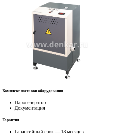
Комплект поставки оборудования
Парогенератор
Документация
Гарантия
Гарантийный срок — 18 месяцев