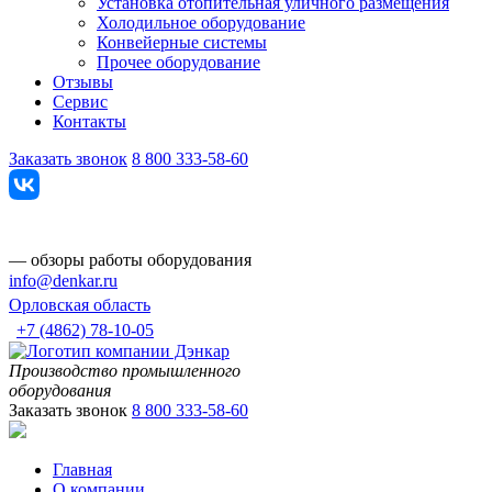
Установка отопительная уличного размещения
Холодильное оборудование
Конвейерные системы
Прочее оборудование
Отзывы
Сервис
Контакты
Заказать звонок
8 800 333-58-60
— обзоры работы оборудования
info@denkar.ru
Орловская область
+7 (4862) 78-10-05
Производство промышленного
оборудования
Заказать звонок
8 800 333-58-60
Главная
О компании