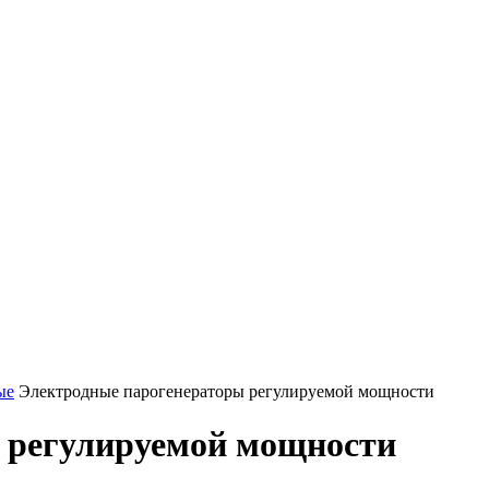
ые
Электродные парогенераторы регулируемой мощности
 регулируемой мощности