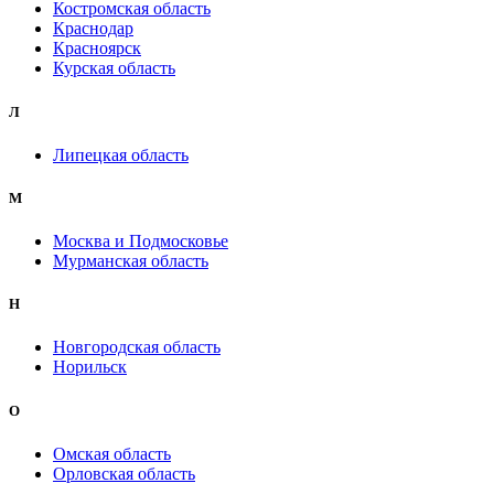
Костромская область
Краснодар
Красноярск
Курская область
Л
Липецкая область
М
Москва и Подмосковье
Мурманская область
Н
Новгородская область
Норильск
О
Омская область
Орловская область