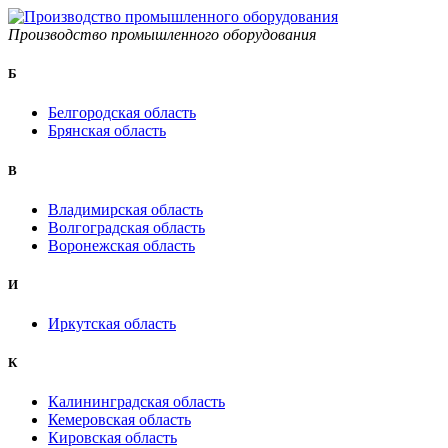
Производство промышленного оборудования
Б
Белгородская область
Брянская область
B
Владимирская область
Волгоградская область
Воронежская область
И
Иркутская область
К
Калининградская область
Кемеровская область
Кировская область