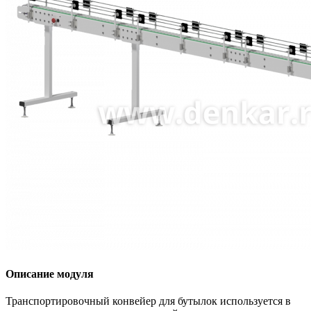
Описание модуля
Транспортировочный конвейер для бутылок используется в