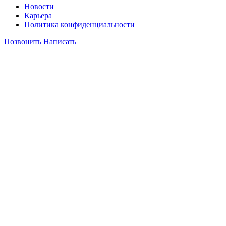
Новости
Карьера
Политика конфиденциальности
Позвонить
Написать