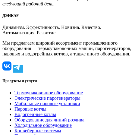
следующий рабочий день.
ДЭНКАР
Динамизм. Эффективность. Новизна. Качество.
Автоматизация. Развитие.
Мы предлагаем широкий ассортимент промышленного
оборудования — термоупаковочных машин, парогенераторов,
паровых и водогрейных котлов, а также иного оборудования.
Продукты и услуги
Термоупаковочное оборудование
Электрические парогенераторы
Мобильные паровые установки
Паровые котлы
Водогрейные котлы
Оборудование для линий розлива
Холодильное оборудование
Конвейерные системы