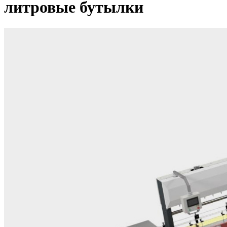
литровые бутылки