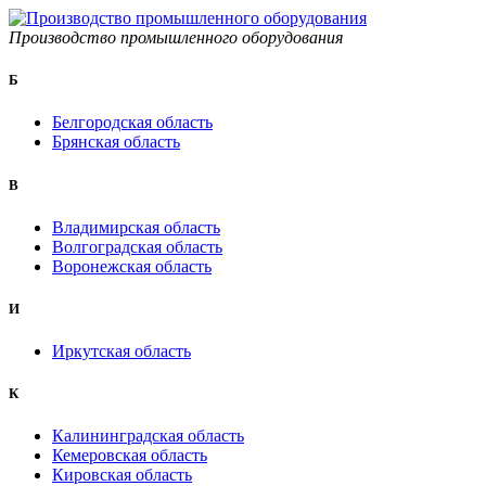
Производство промышленного оборудования
Б
Белгородская область
Брянская область
B
Владимирская область
Волгоградская область
Воронежская область
И
Иркутская область
К
Калининградская область
Кемеровская область
Кировская область