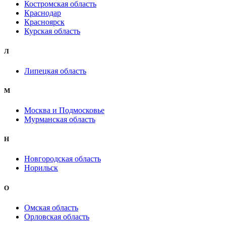
Костромская область
Краснодар
Красноярск
Курская область
Л
Липецкая область
М
Москва и Подмосковье
Мурманская область
Н
Новгородская область
Норильск
О
Омская область
Орловская область