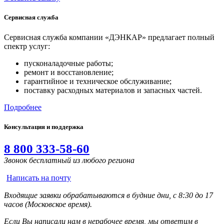
Сервисная служба
Сервисная служба компании «ДЭНКАР» предлагает полный
спектр услуг:
пусконаладочные работы;
ремонт и восстановление;
гарантийное и техническое обслуживание;
поставку расходных материалов и запасных частей.
Подробнее
Консультация и поддержка
8 800 333-58-60
Звонок бесплатный из любого региона
Написать на почту
Входящие заявки обрабатываются в будние дни, с 8:30 до 17
часов (Московское время).
Если Вы написали нам в нерабочее время, мы ответим в