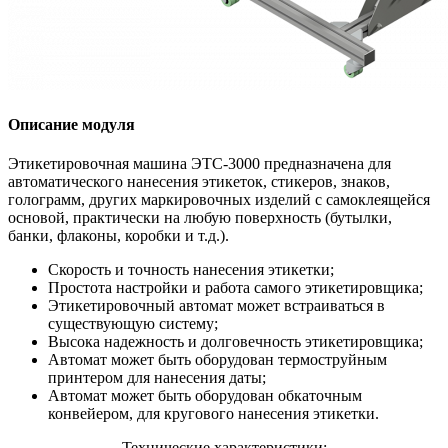
Описание модуля
Этикетировочная машина ЭТC-3000 предназначена для
автоматического нанесения этикеток, стикеров, знаков,
голограмм, других маркировочных изделий с самоклеящейся
основой, практически на любую поверхность (бутылки,
банки, флаконы, коробки и т.д.).
Скорость и точность нанесения этикетки;
Простота настройки и работа самого этикетировщика;
Этикетировочный автомат может встраиваться в
существующую систему;
Высока надежность и долговечность этикетировщика;
Автомат может быть оборудован термоструйным
принтером для нанесения даты;
Автомат может быть оборудован обкаточным
конвейером, для кругового нанесения этикетки.
Технические характеристики: