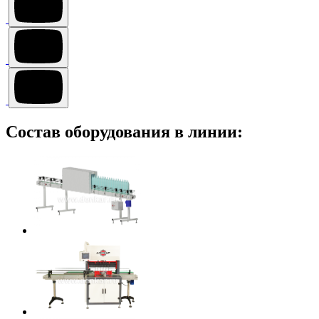
Состав оборудования в линии: