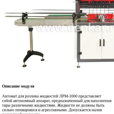
Описание модуля
Автомат для розлива жидкостей ЛРМ-1000 представляет
собой автономный аппарат, предназначенный для наполнения
тары различными жидкостями. Жидкости не должны быть
сильно пенящимися и агрессивными. Допускается налив