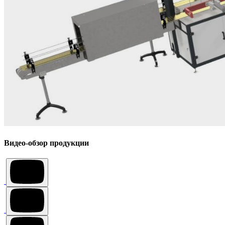
Видео-обзор продукции