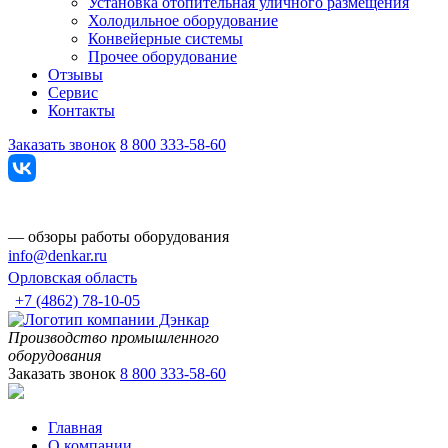
Установка отопительная уличного размещения
Холодильное оборудование
Конвейерные системы
Прочее оборудование
Отзывы
Сервис
Контакты
Заказать звонок
8 800 333-58-60
— обзоры работы оборудования
info@denkar.ru
Орловская область
+7 (4862) 78-10-05
Производство промышленного
оборудования
Заказать звонок
8 800 333-58-60
Главная
О компании