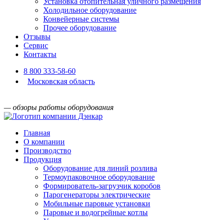
Установка отопительная уличного размещения
Холодильное оборудование
Конвейерные системы
Прочее оборудование
Отзывы
Сервис
Контакты
8 800 333-58-60
Московская область
— обзоры работы оборудования
Главная
О компании
Производство
Продукция
Оборудование для линий розлива
Термоупаковочное оборудование
Формирователь-загрузчик коробов
Парогенераторы электрические
Мобильные паровые установки
Паровые и водогрейные котлы