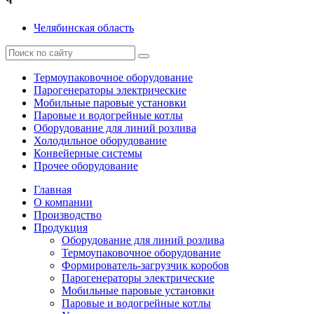
Ч
Челябинская область
Термоупаковочное оборудование
Парогенераторы электрические
Мобильные паровые установки
Паровые и водогрейные котлы
Оборудование для линий розлива
Холодильное оборудование
Конвейерные системы
Прочее оборудование
Главная
О компании
Производство
Продукция
Оборудование для линий розлива
Термоупаковочное оборудование
Формирователь-загрузчик коробов
Парогенераторы электрические
Мобильные паровые установки
Паровые и водогрейные котлы