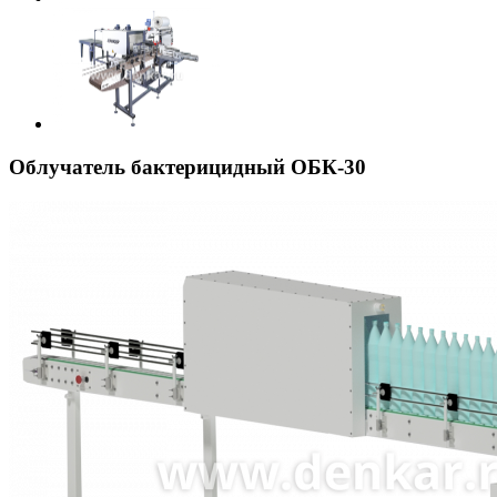
Облучатель бактерицидный ОБК-30