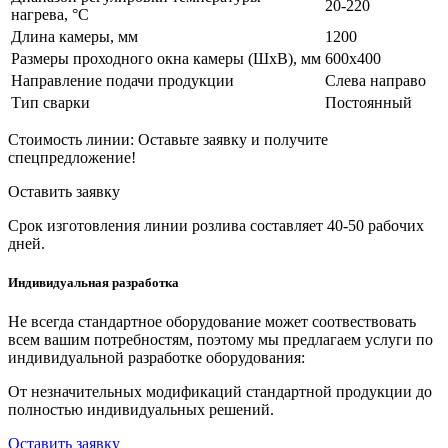
20-220
нагрева, °С
Длина камеры, мм
1200
Размеры проходного окна камеры (ШхВ), мм
600х400
Направление подачи продукции
Слева направо
Тип сварки
Постоянный
Стоимость линии:
Оставьте заявку и получите
спецпредложение!
Оставить заявку
Срок изготовления линии розлива составляет 40-50 рабочих
дней.
Индивидуальная разработка
Не всегда стандартное оборудование может соотвествовать
всем вашим потребностям, поэтому мы предлагаем услуги по
индивидуальной разработке оборудования:
От незначительных модификаций стандартной продукции до
полностью индивидуальных решений.
Оставить заявку