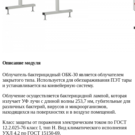
Описание модуля
Облучатель бактерицидный ОБК-30 является облучателем
закрытого типа. Используется для обеззараживания ПЭТ тары
и устанавливается на конвейерную систему.
Облучение осуществляется бактерицидной лампой, которая
излучает УФ лучи с длиной волны 253,7 нм, губительные для
различных бактерий, вирусов и микроорганизмов,
находящихся на поверхностях и в воздухе помещений.
Класс защиты от поражения электрическим током по ГОСТ
12.2.025-76 класс I, тип Н. Вид климатического исполнения
УХЛ 4.2 по ГОСТ 15150-69.