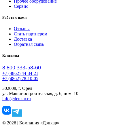
Прочее оборудование
Сервис
Работа с нами
Отзывы
Стать партнером
Доставка
Обратная связь
Контакты
8 800 333-58-60
+7 (4862) 44-34-21
+7 (4862) 78-10-05
302008, г. Орёл
ул. Машиностроительная, д. 6, пом. 10
info@denkar.ru
© 2026 | Компания «Дэнкар»