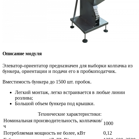
Описание модуля
Элеватор-ориентатор предназначен для выборки колпачка из
бункера, ориентации и подачи его в пробкоподатчик.
Вместимость бункера до 1500 шт. пробок.
Легкий монтаж, легко встраивается в любые линии
розлива;
Большой объем бункера под крышки.
Технические характеристики:
Номинальная производительность, колпачков/
1000
ч
Потребляемая мощность не более, кВт
0,12