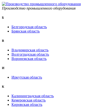
Производство промышленного оборудования
Б
Белгородская область
Брянская область
B
Владимирская область
Волгоградская область
Воронежская область
И
Иркутская область
К
Калининградская область
Кемеровская область
Кировская область