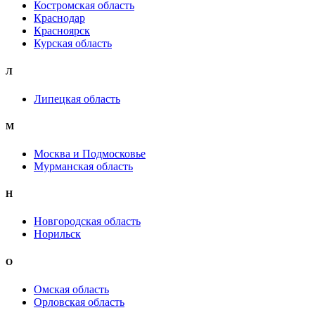
Костромская область
Краснодар
Красноярск
Курская область
Л
Липецкая область
М
Москва и Подмосковье
Мурманская область
Н
Новгородская область
Норильск
О
Омская область
Орловская область