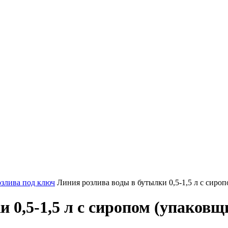
злива под ключ
Линия розлива воды в бутылки 0,5-1,5 л с сиро
 0,5-1,5 л с сиропом (упаковщ