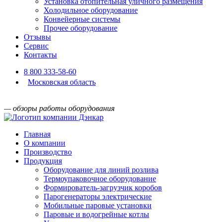
Установка отопительная уличного размещения
Холодильное оборудование
Конвейерные системы
Прочее оборудование
Отзывы
Сервис
Контакты
8 800 333-58-60
Московская область
— обзоры работы оборудования
Главная
О компании
Производство
Продукция
Оборудование для линий розлива
Термоупаковочное оборудование
Формирователь-загрузчик коробов
Парогенераторы электрические
Мобильные паровые установки
Паровые и водогрейные котлы