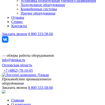
Установка отопительная уличного размещения
Холодильное оборудование
Конвейерные системы
Прочее оборудование
Отзывы
Сервис
Контакты
Заказать звонок
8 800 333-58-60
— обзоры работы оборудования
info@denkar.ru
Орловская область
+7 (4862) 78-10-05
Производство промышленного
оборудования
Заказать звонок
8 800 333-58-60
Главная
О компании