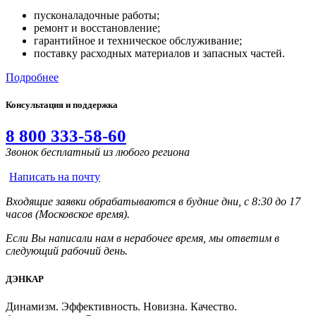
пусконаладочные работы;
ремонт и восстановление;
гарантийное и техническое обслуживание;
поставку расходных материалов и запасных частей.
Подробнее
Консультация и поддержка
8 800 333-58-60
Звонок бесплатный из любого региона
Написать на почту
Входящие заявки обрабатываются в будние дни, с 8:30 до 17
часов (Московское время).
Если Вы написали нам в нерабочее время, мы ответим в
следующий рабочий день.
ДЭНКАР
Динамизм. Эффективность. Новизна. Качество.