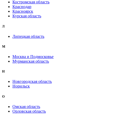
Костромская область
Краснодар
Красноярск
Курская область
Л
Липецкая область
М
Москва и Подмосковье
Мурманская область
Н
Новгородская область
Норильск
О
Омская область
Орловская область