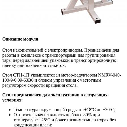
Описание модуля
Стол накопительный с электроприводом. Предназначен для
работы в комплексе с транспортерами для группирования
тары перед дальнейшей упаковкой в транспортировочную
пленку или наклейкой этикеток.
Стол СТН-1П укомплектован мотор-редуктором NMRV-040-
100-9-0.09-63B6 и блоком управления с частотным
регулятором скорости вращения стола.
Стол предназначен для эксплуатации в следующих
условиях:
Температура окружающей среды от +18ºС до +30ºС;
Относительная влажность не более 80% при
температуре +25ºС и более низких температурах без
конденсации влаги;