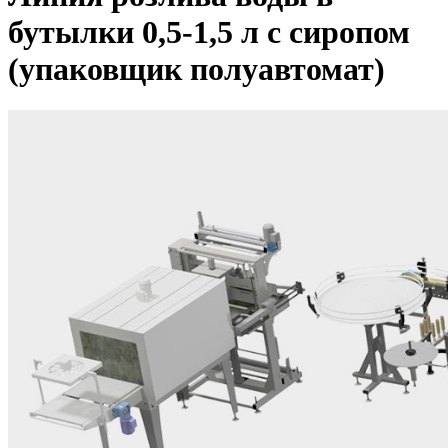
бутылки 0,5-1,5 л с сиропом
(упаковщик полуавтомат)