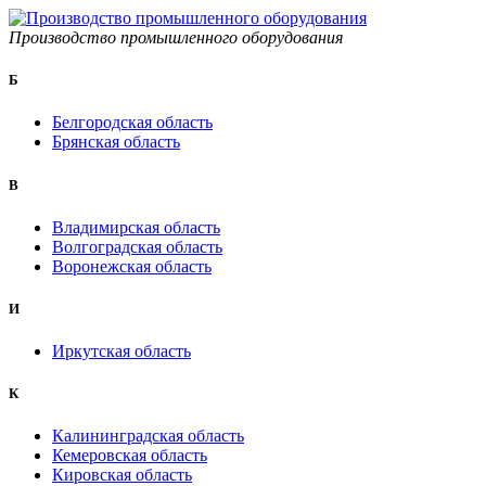
Производство промышленного оборудования
Б
Белгородская область
Брянская область
B
Владимирская область
Волгоградская область
Воронежская область
И
Иркутская область
К
Калининградская область
Кемеровская область
Кировская область