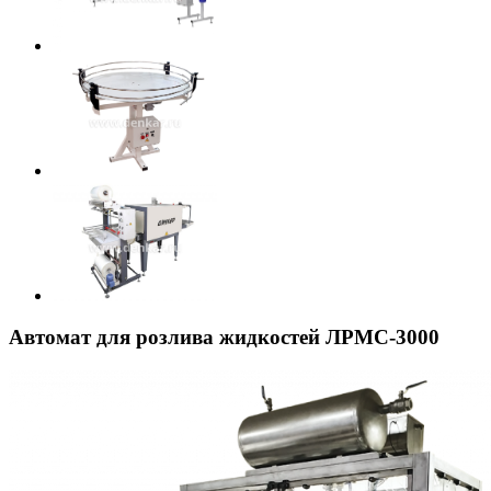
Автомат для розлива жидкостей ЛРМС-3000