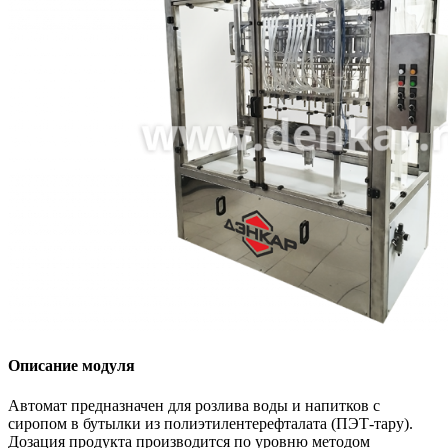
Описание модуля
Автомат предназначен для розлива воды и напитков с
сиропом в бутылки из полиэтилентерефталата (ПЭТ-тару).
Дозация продукта производится по уровню методом