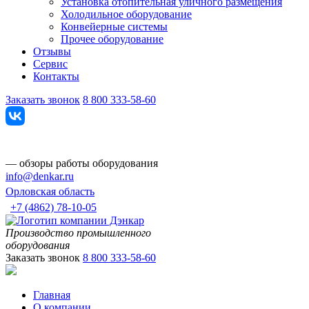
Установка отопительная уличного размещения
Холодильное оборудование
Конвейерные системы
Прочее оборудование
Отзывы
Сервис
Контакты
Заказать звонок
8 800 333-58-60
— обзоры работы оборудования
info@denkar.ru
Орловская область
+7 (4862) 78-10-05
Производство промышленного
оборудования
Заказать звонок
8 800 333-58-60
Главная
О компании