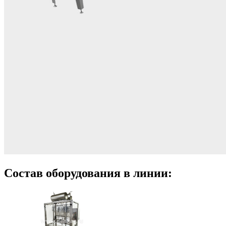
Состав оборудования в линии: