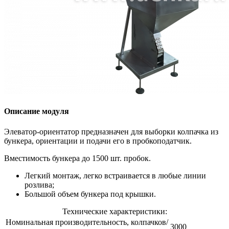
Описание модуля
Элеватор-ориентатор предназначен для выборки колпачка из
бункера, ориентации и подачи его в пробкоподатчик.
Вместимость бункера до 1500 шт. пробок.
Легкий монтаж, легко встраивается в любые линии
розлива;
Большой объем бункера под крышки.
Технические характеристики:
Номинальная производительность, колпачков/
3000