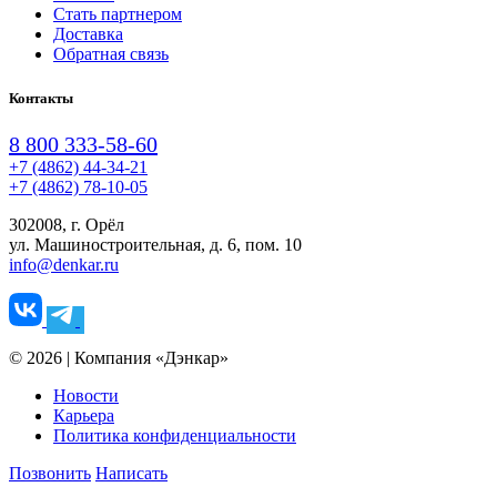
Стать партнером
Доставка
Обратная связь
Контакты
8 800 333-58-60
+7 (4862) 44-34-21
+7 (4862) 78-10-05
302008, г. Орёл
ул. Машиностроительная, д. 6, пом. 10
info@denkar.ru
© 2026 | Компания «Дэнкар»
Новости
Карьера
Политика конфиденциальности
Позвонить
Написать