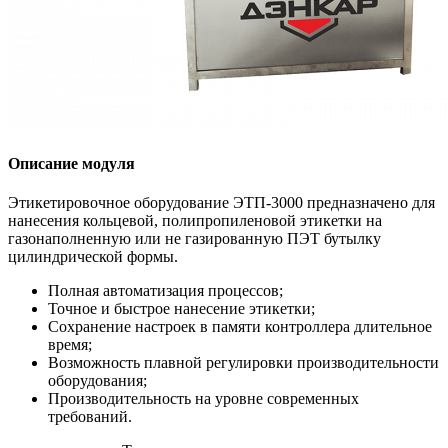
Описание модуля
Этикетировочное оборудование ЭТП-3000 предназначено для
нанесения кольцевой, полипропиленовой этикетки на
газонаполненную или не газированную ПЭТ бутылку
цилиндрической формы.
Полная автоматизация процессов;
Точное и быстрое нанесение этикетки;
Сохранение настроек в памяти контроллера длительное
время;
Возможность плавной регулировки производительности
оборудования;
Производительность на уровне современных
требований.