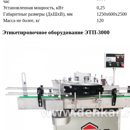
час
Установленная мощность, кВт
0,25
Габаритные размеры (ДхШхВ), мм
1250х600х2500
Масса не более, кг
120
Этикетировочное оборудование ЭТП-3000