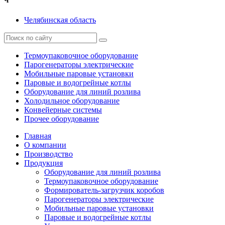
Ч
Челябинская область
Термоупаковочное оборудование
Парогенераторы электрические
Мобильные паровые установки
Паровые и водогрейные котлы
Оборудование для линий розлива
Холодильное оборудование
Конвейерные системы
Прочее оборудование
Главная
О компании
Производство
Продукция
Оборудование для линий розлива
Термоупаковочное оборудование
Формирователь-загрузчик коробов
Парогенераторы электрические
Мобильные паровые установки
Паровые и водогрейные котлы