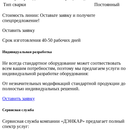
Тип сварки
Постоянный
Стоимость линии:
Оставьте заявку и получите
спецпредложение!
Оставить заявку
Срок изготовления 40-50 рабочих дней
Индивидуальная разработка
Не всегда стандартное оборудование может соотвествовать
всем вашим потребностям, поэтому мы предлагаем услуги по
индивидуальной разработке оборудования:
От незначительных модификаций стандартной продукции до
полностью индивидуальных решений.
Оставить заявку
Сервисная служба
Сервисная служба компании «ДЭНКАР» предлагает полный
спектр услуг: