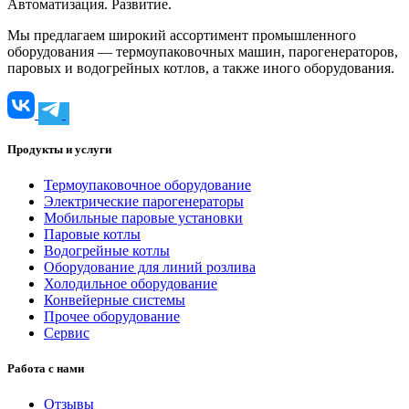
Автоматизация. Развитие.
Мы предлагаем широкий ассортимент промышленного
оборудования — термоупаковочных машин, парогенераторов,
паровых и водогрейных котлов, а также иного оборудования.
Продукты и услуги
Термоупаковочное оборудование
Электрические парогенераторы
Мобильные паровые установки
Паровые котлы
Водогрейные котлы
Оборудование для линий розлива
Холодильное оборудование
Конвейерные системы
Прочее оборудование
Сервис
Работа с нами
Отзывы