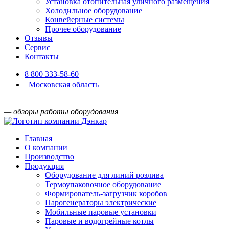
Установка отопительная уличного размещения
Холодильное оборудование
Конвейерные системы
Прочее оборудование
Отзывы
Сервис
Контакты
8 800 333-58-60
Московская область
— обзоры работы оборудования
Главная
О компании
Производство
Продукция
Оборудование для линий розлива
Термоупаковочное оборудование
Формирователь-загрузчик коробов
Парогенераторы электрические
Мобильные паровые установки
Паровые и водогрейные котлы