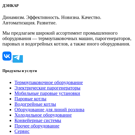
ДЭНКАР
Динамизм. Эффективность. Новизна. Качество.
Автоматизация. Развитие.
Мы предлагаем широкий ассортимент промышленного
оборудования — термоупаковочных машин, парогенераторов,
паровых и водогрейных котлов, а также иного оборудования.
Продукты и услуги
Термоупаковочное оборудование
Электрические парогенераторы
Мобильные паровые установки
Паровые котлы
Водогрейные котлы
Оборудование для линий розлива
Холодильное оборудование
Конвейерные системы
Прочее оборудование
Сервис