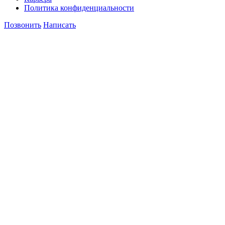
Политика конфиденциальности
Позвонить
Написать