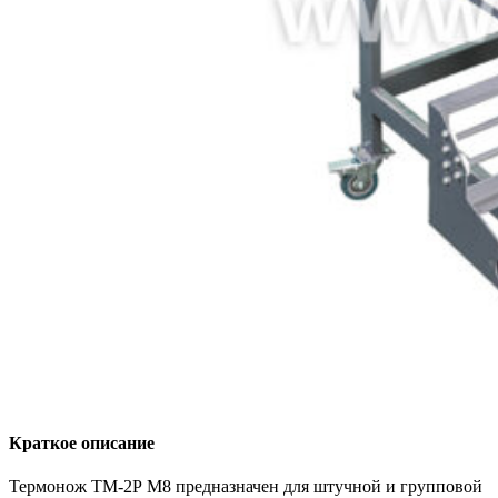
Краткое описание
Термонож ТМ-2Р М8 предназначен для штучной и групповой