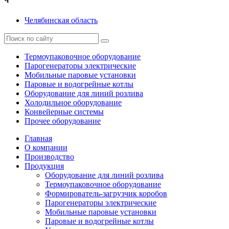
Ч
Челябинская область
Термоупаковочное оборудование
Парогенераторы электрические
Мобильные паровые установки
Паровые и водогрейные котлы
Оборудование для линий розлива
Холодильное оборудование
Конвейерные системы
Прочее оборудование
Главная
О компании
Производство
Продукция
Оборудование для линий розлива
Термоупаковочное оборудование
Формирователь-загрузчик коробов
Парогенераторы электрические
Мобильные паровые установки
Паровые и водогрейные котлы