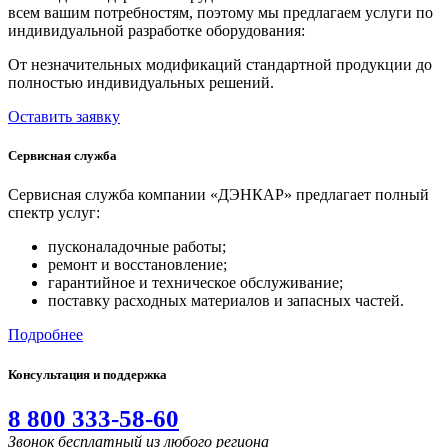
всем вашим потребностям, поэтому мы предлагаем услуги по
индивидуальной разработке оборудования:
От незначительных модификаций стандартной продукции до
полностью индивидуальных решений.
Оставить заявку
Сервисная служба
Сервисная служба компании «ДЭНКАР» предлагает полный
спектр услуг:
пусконаладочные работы;
ремонт и восстановление;
гарантийное и техническое обслуживание;
поставку расходных материалов и запасных частей.
Подробнее
Консультация и поддержка
8 800 333-58-60
Звонок бесплатный из любого региона