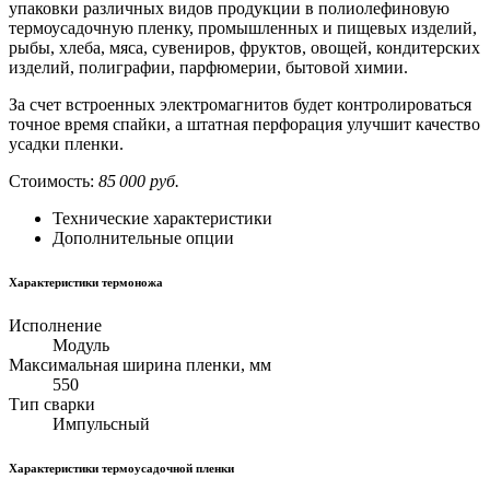
упаковки различных видов продукции в полиолефиновую
термоусадочную пленку, промышленных и пищевых изделий,
рыбы, хлеба, мяса, сувениров, фруктов, овощей, кондитерских
изделий, полиграфии, парфюмерии, бытовой химии.
За счет встроенных электромагнитов будет контролироваться
точное время спайки, а штатная перфорация улучшит качество
усадки пленки.
Стоимость:
85 000 руб.
Технические характеристики
Дополнительные опции
Характеристики термоножа
Исполнение
Модуль
Максимальная ширина пленки, мм
550
Тип сварки
Импульсный
Характеристики термоусадочной пленки