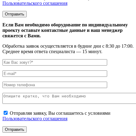
Пользовательского соглашения
Если Вам необходимо оборудование по индивидуальному
проекту оставьте контактные данные и наш менеджер
свяжется с Вами.
Обработка заявок осуществляется в будние дни с 8:30 до 17:00.
Среднее время ответа специалиста — 15 минут.
Отправляя заявку, Вы соглашаетесь с условиями
Пользовательского соглашения