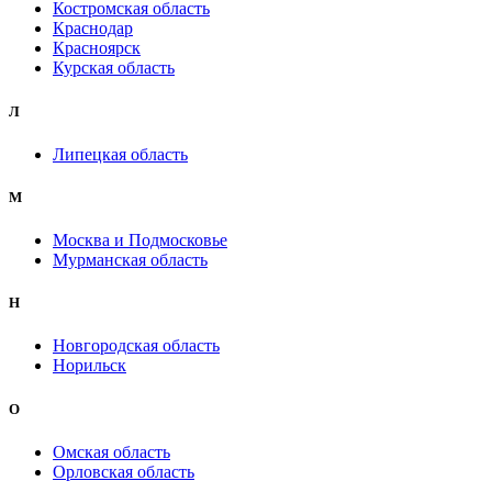
Костромская область
Краснодар
Красноярск
Курская область
Л
Липецкая область
М
Москва и Подмосковье
Мурманская область
Н
Новгородская область
Норильск
О
Омская область
Орловская область