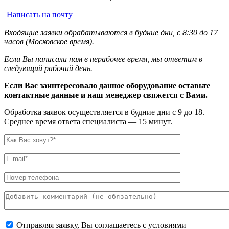
Написать на почту
Входящие заявки обрабатываются в будние дни, с 8:30 до 17
часов (Московское время).
Если Вы написали нам в нерабочее время, мы ответим в
следующий рабочий день.
Если Вас заинтересовало данное оборудование оставьте
контактные данные и наш менеджер свяжется с Вами.
Обработка заявок осуществляется в будние дни с 9 до 18.
Среднее время ответа специалиста — 15 минут.
Отправляя заявку, Вы соглашаетесь с условиями