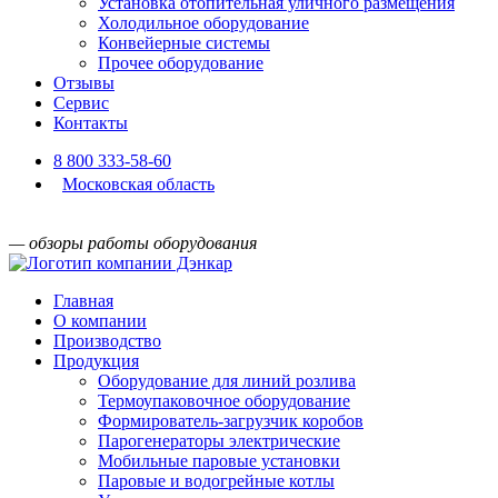
Установка отопительная уличного размещения
Холодильное оборудование
Конвейерные системы
Прочее оборудование
Отзывы
Сервис
Контакты
8 800 333-58-60
Московская область
— обзоры работы оборудования
Главная
О компании
Производство
Продукция
Оборудование для линий розлива
Термоупаковочное оборудование
Формирователь-загрузчик коробов
Парогенераторы электрические
Мобильные паровые установки
Паровые и водогрейные котлы