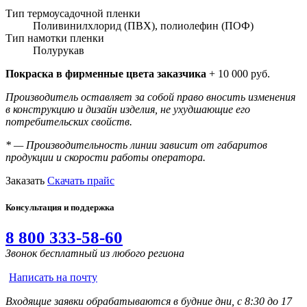
Тип термоусадочной пленки
Поливинилхлорид (ПВХ), полиолефин (ПОФ)
Тип намотки пленки
Полурукав
Покраска в фирменные цвета заказчика
+ 10 000 руб.
Производитель оставляет за собой право вносить изменения
в конструкцию и дизайн изделия, не ухудшающие его
потребительских свойств.
* — Производительность линии зависит от габаритов
продукции и скорости работы оператора.
Заказать
Скачать прайс
Консультация и поддержка
8 800 333-58-60
Звонок бесплатный из любого региона
Написать на почту
Входящие заявки обрабатываются в будние дни, с 8:30 до 17