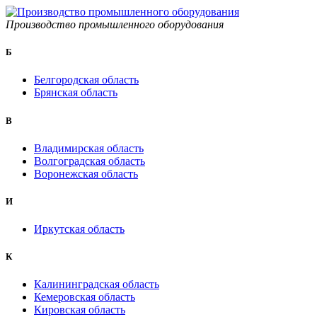
Производство промышленного оборудования
Б
Белгородская область
Брянская область
B
Владимирская область
Волгоградская область
Воронежская область
И
Иркутская область
К
Калининградская область
Кемеровская область
Кировская область