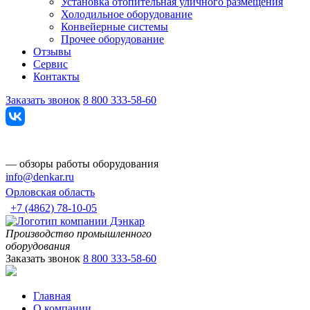
Установка отопительная уличного размещения
Холодильное оборудование
Конвейерные системы
Прочее оборудование
Отзывы
Сервис
Контакты
Заказать звонок
8 800 333-58-60
— обзоры работы оборудования
info@denkar.ru
Орловская область
+7 (4862) 78-10-05
Производство промышленного
оборудования
Заказать звонок
8 800 333-58-60
Главная
О компании