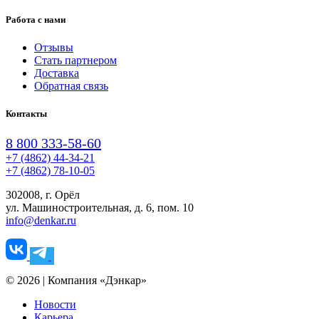
Работа с нами
Отзывы
Стать партнером
Доставка
Обратная связь
Контакты
8 800 333-58-60
+7 (4862) 44-34-21
+7 (4862) 78-10-05
302008, г. Орёл
ул. Машиностроительная, д. 6, пом. 10
info@denkar.ru
© 2026 | Компания «Дэнкар»
Новости
Карьера