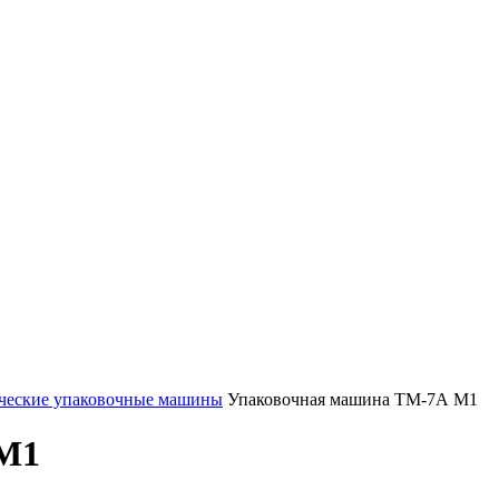
ческие упаковочные машины
Упаковочная машина ТМ-7А М1
 М1