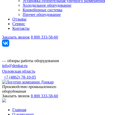
Установка отопительная уличного размещения
Холодильное оборудование
Конвейерные системы
Прочее оборудование
Отзывы
Сервис
Контакты
Заказать звонок
8 800 333-58-60
— обзоры работы оборудования
info@denkar.ru
Орловская область
+7 (4862) 78-10-05
Производство промышленного
оборудования
Заказать звонок
8 800 333-58-60
Главная
О компании