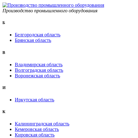
Производство промышленного оборудования
Б
Белгородская область
Брянская область
B
Владимирская область
Волгоградская область
Воронежская область
И
Иркутская область
К
Калининградская область
Кемеровская область
Кировская область