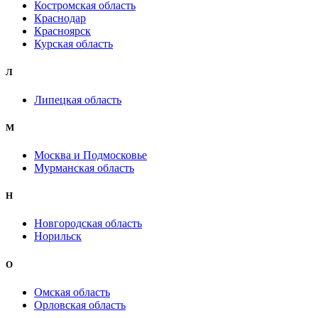
Костромская область
Краснодар
Красноярск
Курская область
Л
Липецкая область
М
Москва и Подмосковье
Мурманская область
Н
Новгородская область
Норильск
О
Омская область
Орловская область