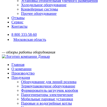
Установка отопительная уличного размещения
Холодильное оборудование
Конвейерные системы
Прочее оборудование
Отзывы
Сервис
Контакты
8 800 333-58-60
Московская область
— обзоры работы оборудования
Главная
О компании
Производство
Продукция
Оборудование для линий розлива
Термоупаковочное оборудование
Формирователь-загрузчик коробов
Парогенераторы электрические
Мобильные паровые установки
Паровые и водогрейные котлы