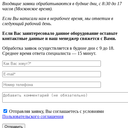
Входящие заявки обрабатываются в будние дни, с 8:30 до 17
часов (Московское время).
Если Вы написали нам в нерабочее время, мы ответим в
следующий рабочий день.
Если Вас заинтересовало данное оборудование оставьте
контактные данные и наш менеджер свяжется с Вами.
Обработка заявок осуществляется в будние дни с 9 до 18.
Среднее время ответа специалиста — 15 минут.
Отправляя заявку, Вы соглашаетесь с условиями
Пользовательского соглашения