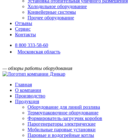
Установка отопительная уличного размещения
Холодильное оборудование
Конвейерные системы
Прочее оборудование
Отзывы
Сервис
Контакты
8 800 333-58-60
Московская область
— обзоры работы оборудования
Главная
О компании
Производство
Продукция
Оборудование для линий розлива
Термоупаковочное оборудование
Формирователь-загрузчик коробов
Парогенераторы электрические
Мобильные паровые установки
Паровые и водогрейные котлы