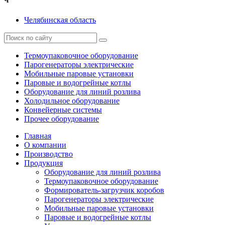
Ч
Челябинская область
Термоупаковочное оборудование
Парогенераторы электрические
Мобильные паровые установки
Паровые и водогрейные котлы
Оборудование для линий розлива
Холодильное оборудование
Конвейерные системы
Прочее оборудование
Главная
О компании
Производство
Продукция
Оборудование для линий розлива
Термоупаковочное оборудование
Формирователь-загрузчик коробов
Парогенераторы электрические
Мобильные паровые установки
Паровые и водогрейные котлы