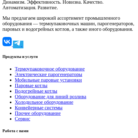
Динамизм. Эффективность. Новизна. Качество.
Автоматизация. Развитие.
Мы предлагаем широкий ассортимент промышленного
оборудования — термоупаковочных машин, парогенераторов,
паровых и водогрейных котлов, а также иного оборудования.
Продукты и услуги
Термоупаковочное оборудование
Электрические парогенераторы
Мобильные паровые установки
Паровые котлы
Водогрейные котлы
Оборудование для линий розлива
Холодильное оборудование
Конвейерные системы
Прочее оборудование
Сервис
Работа с нами