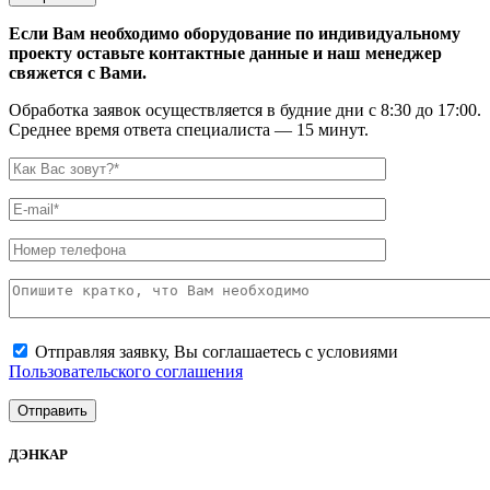
Если Вам необходимо оборудование по индивидуальному
проекту оставьте контактные данные и наш менеджер
свяжется с Вами.
Обработка заявок осуществляется в будние дни с 8:30 до 17:00.
Среднее время ответа специалиста — 15 минут.
Отправляя заявку, Вы соглашаетесь с условиями
Пользовательского соглашения
ДЭНКАР