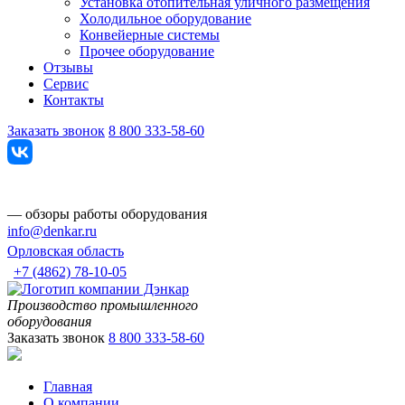
Установка отопительная уличного размещения
Холодильное оборудование
Конвейерные системы
Прочее оборудование
Отзывы
Сервис
Контакты
Заказать звонок
8 800 333-58-60
— обзоры работы оборудования
info@denkar.ru
Орловская область
+7 (4862) 78-10-05
Производство промышленного
оборудования
Заказать звонок
8 800 333-58-60
Главная
О компании