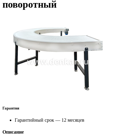
поворотный
Гарантия
Гарантийный срок — 12 месяцев
Описание