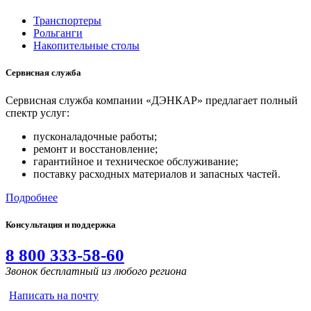
Транспортеры
Рольганги
Накопительные столы
Сервисная служба
Сервисная служба компании «ДЭНКАР» предлагает полный
спектр услуг:
пусконаладочные работы;
ремонт и восстановление;
гарантийное и техническое обслуживание;
поставку расходных материалов и запасных частей.
Подробнее
Консультация и поддержка
8 800 333-58-60
Звонок бесплатный из любого региона
Написать на почту