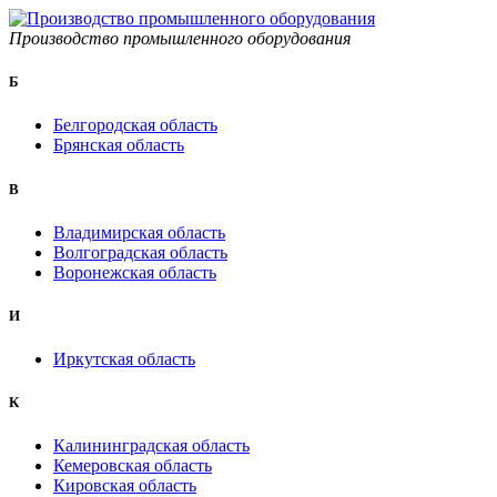
Производство промышленного оборудования
Б
Белгородская область
Брянская область
B
Владимирская область
Волгоградская область
Воронежская область
И
Иркутская область
К
Калининградская область
Кемеровская область
Кировская область