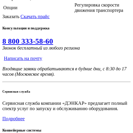
Регулировка скорости
Опции
движения транспортера
Заказать
Скачать прайс
Консультация и поддержка
8 800 333-58-60
Звонок бесплатный из любого региона
Написать на почту
Входящие заявки обрабатываются в будние дни, с 8:30 до 17
часов (Московское время).
Сервисная служба
Сервисная служба компании «ДЭНКАР» предлагает полный
спектр услуг по запуску и обслуживанию оборудования.
Подробнее
Конвейерные системы