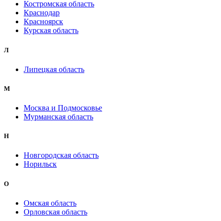
Костромская область
Краснодар
Красноярск
Курская область
Л
Липецкая область
М
Москва и Подмосковье
Мурманская область
Н
Новгородская область
Норильск
О
Омская область
Орловская область