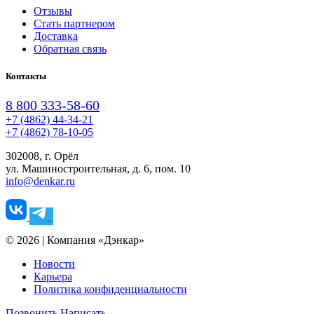
Отзывы
Стать партнером
Доставка
Обратная связь
Контакты
8 800 333-58-60
+7 (4862) 44-34-21
+7 (4862) 78-10-05
302008, г. Орёл
ул. Машиностроительная, д. 6, пом. 10
info@denkar.ru
© 2026 | Компания «Дэнкар»
Новости
Карьера
Политика конфиденциальности
Позвонить
Написать