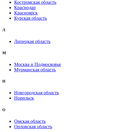
Костромская область
Краснодар
Красноярск
Курская область
Л
Липецкая область
М
Москва и Подмосковье
Мурманская область
Н
Новгородская область
Норильск
О
Омская область
Орловская область