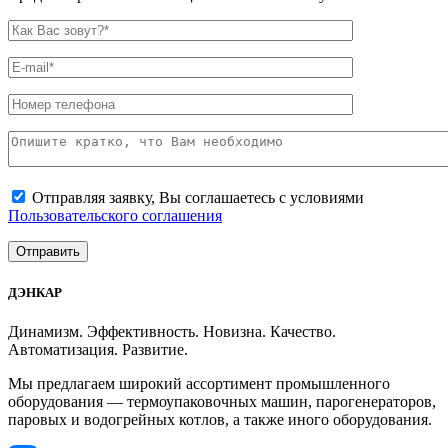
Отправляя заявку, Вы соглашаетесь с условиями
Пользовательского соглашения
ДЭНКАР
Динамизм. Эффективность. Новизна. Качество.
Автоматизация. Развитие.
Мы предлагаем широкий ассортимент промышленного
оборудования — термоупаковочных машин, парогенераторов,
паровых и водогрейных котлов, а также иного оборудования.