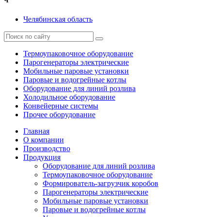
Ч
Челябинская область
Термоупаковочное оборудование
Парогенераторы электрические
Мобильные паровые установки
Паровые и водогрейные котлы
Оборудование для линий розлива
Холодильное оборудование
Конвейерные системы
Прочее оборудование
Главная
О компании
Производство
Продукция
Оборудование для линий розлива
Термоупаковочное оборудование
Формирователь-загрузчик коробов
Парогенераторы электрические
Мобильные паровые установки
Паровые и водогрейные котлы