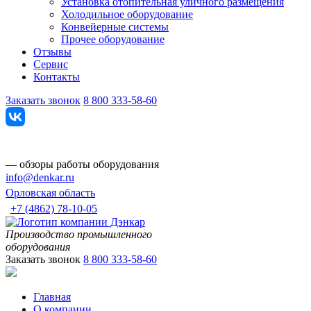
Установка отопительная уличного размещения
Холодильное оборудование
Конвейерные системы
Прочее оборудование
Отзывы
Сервис
Контакты
Заказать звонок
8 800 333-58-60
— обзоры работы оборудования
info@denkar.ru
Орловская область
+7 (4862) 78-10-05
Производство промышленного
оборудования
Заказать звонок
8 800 333-58-60
Главная
О компании