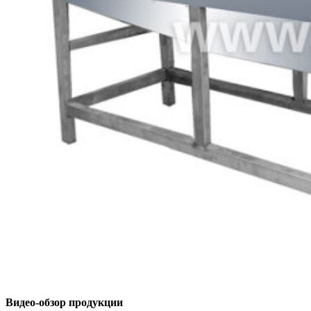
Видео-обзор продукции