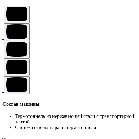
Состав машины
Термотоннель из нержавеющей стали с транспортерной
лентой
Система отвода пара из термотоннеля