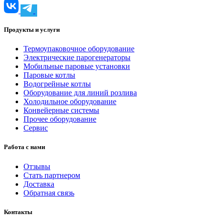
Продукты и услуги
Термоупаковочное оборудование
Электрические парогенераторы
Мобильные паровые установки
Паровые котлы
Водогрейные котлы
Оборудование для линий розлива
Холодильное оборудование
Конвейерные системы
Прочее оборудование
Сервис
Работа с нами
Отзывы
Стать партнером
Доставка
Обратная связь
Контакты