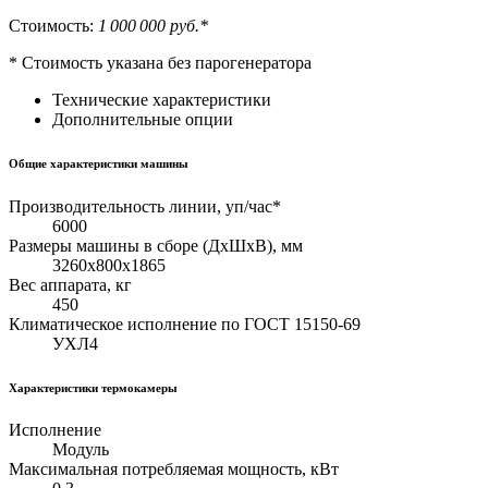
Стоимость:
1 000 000 руб.*
* Стоимость указана без парогенератора
Технические характеристики
Дополнительные опции
Общие характеристики машины
Производительность линии, уп/час*
6000
Размеры машины в сборе (ДхШхВ), мм
3260х800х1865
Вес аппарата, кг
450
Климатическое исполнение по ГОСТ 15150-69
УХЛ4
Характеристики термокамеры
Исполнение
Модуль
Максимальная потребляемая мощность, кВт