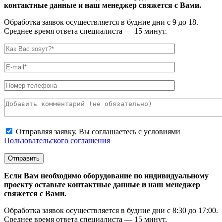
контактные данные и наш менеджер свяжется с Вами.
Обработка заявок осуществляется в будние дни с 9 до 18.
Среднее время ответа специалиста — 15 минут.
Отправляя заявку, Вы соглашаетесь с условиями
Пользовательского соглашения
Если Вам необходимо оборудование по индивидуальному
проекту оставьте контактные данные и наш менеджер
свяжется с Вами.
Обработка заявок осуществляется в будние дни с 8:30 до 17:00.
Среднее время ответа специалиста — 15 минут.