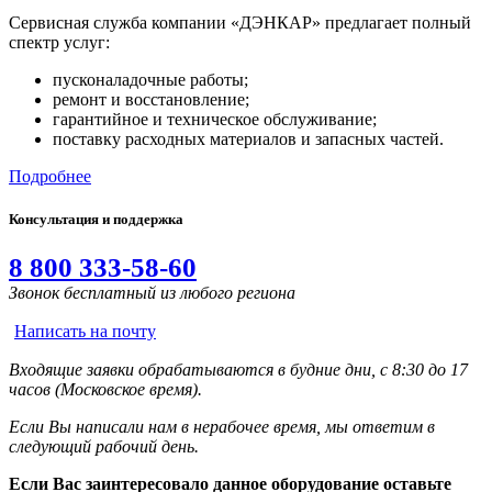
Сервисная служба компании «ДЭНКАР» предлагает полный
спектр услуг:
пусконаладочные работы;
ремонт и восстановление;
гарантийное и техническое обслуживание;
поставку расходных материалов и запасных частей.
Подробнее
Консультация и поддержка
8 800 333-58-60
Звонок бесплатный из любого региона
Написать на почту
Входящие заявки обрабатываются в будние дни, с 8:30 до 17
часов (Московское время).
Если Вы написали нам в нерабочее время, мы ответим в
следующий рабочий день.
Если Вас заинтересовало данное оборудование оставьте