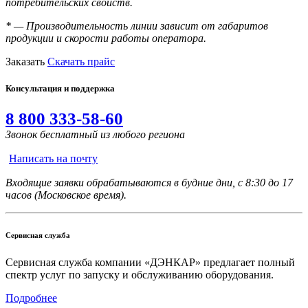
потребительских свойств.
* — Производительность линии зависит от габаритов
продукции и скорости работы оператора.
Заказать
Скачать прайс
Консультация и поддержка
8 800 333-58-60
Звонок бесплатный из любого региона
Написать на почту
Входящие заявки обрабатываются в будние дни, с 8:30 до 17
часов (Московское время).
Сервисная служба
Сервисная служба компании «ДЭНКАР» предлагает полный
спектр услуг по запуску и обслуживанию оборудования.
Подробнее