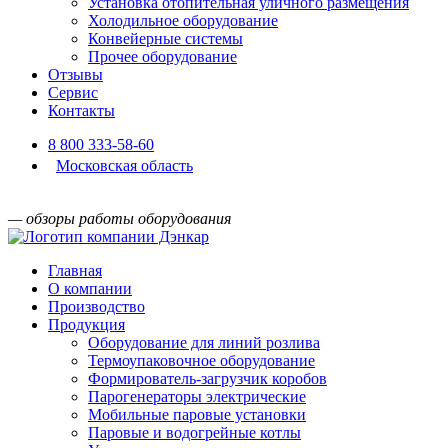
Установка отопительная уличного размещения
Холодильное оборудование
Конвейерные системы
Прочее оборудование
Отзывы
Сервис
Контакты
8 800 333-58-60
Московская область
— обзоры работы оборудования
Главная
О компании
Производство
Продукция
Оборудование для линий розлива
Термоупаковочное оборудование
Формирователь-загрузчик коробов
Парогенераторы электрические
Мобильные паровые установки
Паровые и водогрейные котлы