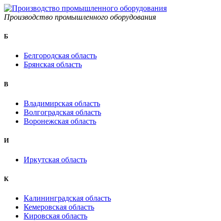
Производство промышленного оборудования
Б
Белгородская область
Брянская область
B
Владимирская область
Волгоградская область
Воронежская область
И
Иркутская область
К
Калининградская область
Кемеровская область
Кировская область