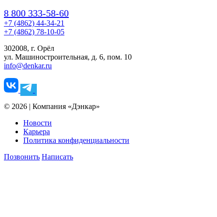
8 800 333-58-60
+7 (4862) 44-34-21
+7 (4862) 78-10-05
302008, г. Орёл
ул. Машиностроительная, д. 6, пом. 10
info@denkar.ru
© 2026 | Компания «Дэнкар»
Новости
Карьера
Политика конфиденциальности
Позвонить
Написать