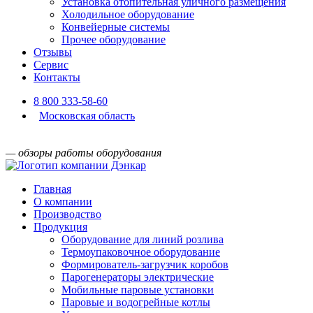
Установка отопительная уличного размещения
Холодильное оборудование
Конвейерные системы
Прочее оборудование
Отзывы
Сервис
Контакты
8 800 333-58-60
Московская область
— обзоры работы оборудования
Главная
О компании
Производство
Продукция
Оборудование для линий розлива
Термоупаковочное оборудование
Формирователь-загрузчик коробов
Парогенераторы электрические
Мобильные паровые установки
Паровые и водогрейные котлы