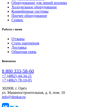
Оборудование для линий розлива
Холодильное оборудование
Конвейерные системы
Прочее оборудование
Сервис
Работа с нами
Отзывы
Стать партнером
Доставка
Обратная связь
Контакты
8 800 333-58-60
+7 (4862) 44-34-21
+7 (4862) 78-10-05
302008, г. Орёл
ул. Машиностроительная, д. 6, пом. 10
info@denkar.ru