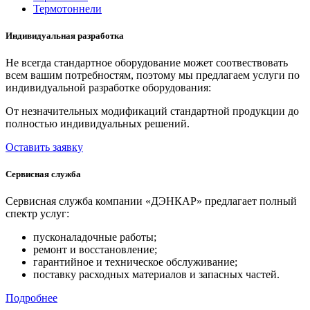
Термотоннели
Индивидуальная разработка
Не всегда стандартное оборудование может соотвествовать
всем вашим потребностям, поэтому мы предлагаем услуги по
индивидуальной разработке оборудования:
От незначительных модификаций стандартной продукции до
полностью индивидуальных решений.
Оставить заявку
Сервисная служба
Сервисная служба компании «ДЭНКАР» предлагает полный
спектр услуг:
пусконаладочные работы;
ремонт и восстановление;
гарантийное и техническое обслуживание;
поставку расходных материалов и запасных частей.
Подробнее