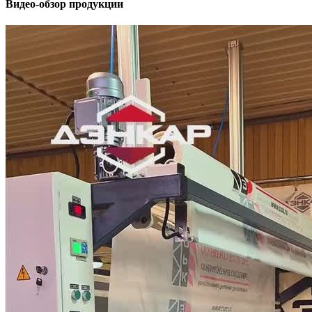
Видео-обзор продукции