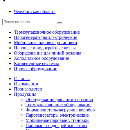
Ч
Челябинская область
Термоупаковочное оборудование
Парогенераторы электрические
Мобильные паровые установки
Паровые и водогрейные котлы
Оборудование для линий розлива
Холодильное оборудование
Конвейерные системы
Прочее оборудование
Главная
О компании
Производство
Продукция
Оборудование для линий розлива
Термоупаковочное оборудование
Формирователь-загрузчик коробов
Парогенераторы электрические
Мобильные паровые установки
Паровые и водогрейные котлы