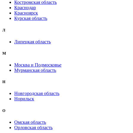
Костромская область
Краснодар
Красноярск
Курская область
Л
Липецкая область
М
Москва и Подмосковье
Мурманская область
Н
Новгородская область
Норильск
О
Омская область
Орловская область