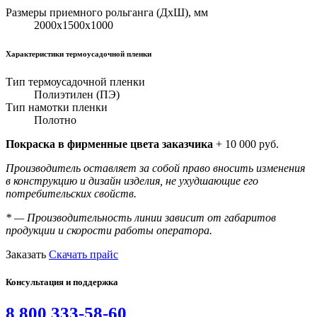
Размеры приемного рольганга (ДхШ), мм
2000х1500х1000
Характеристики термоусадочной пленки
Тип термоусадочной пленки
Полиэтилен (ПЭ)
Тип намотки пленки
Полотно
Покраска в фирменные цвета заказчика
+ 10 000 руб.
Производитель оставляет за собой право вносить изменения
в конструкцию и дизайн изделия, не ухудшающие его
потребительских свойств.
* — Производительность линии зависит от габаритов
продукции и скорости работы оператора.
Заказать
Скачать прайс
Консультация и поддержка
8 800 333-58-60