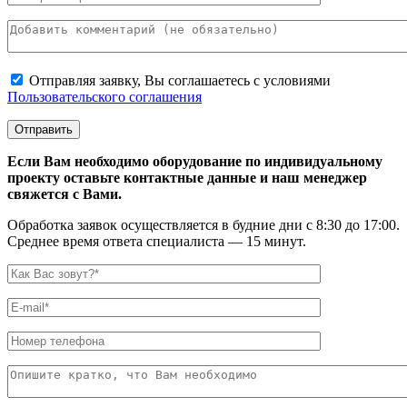
Отправляя заявку, Вы соглашаетесь с условиями
Пользовательского соглашения
Если Вам необходимо оборудование по индивидуальному
проекту оставьте контактные данные и наш менеджер
свяжется с Вами.
Обработка заявок осуществляется в будние дни с 8:30 до 17:00.
Среднее время ответа специалиста — 15 минут.