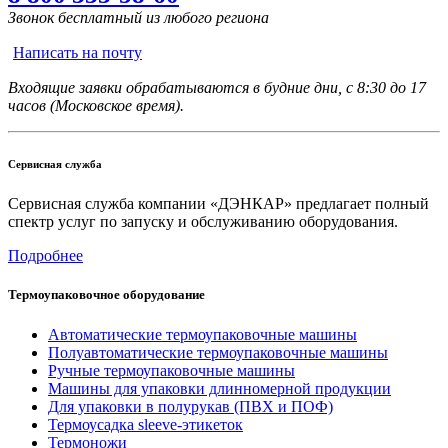
Звонок бесплатный из любого региона
Написать на почту
Входящие заявки обрабатываются в будние дни, с 8:30 до 17
часов (Московское время).
Сервисная служба
Сервисная служба компании «ДЭНКАР» предлагает полный
спектр услуг по запуску и обслуживанию оборудования.
Подробнее
Термоупаковочное оборудование
Автоматические термоупаковочные машины
Полуавтоматические термоупаковочные машины
Ручные термоупаковочные машины
Машины для упаковки длинномерной продукции
Для упаковки в полурукав (ПВХ и ПОФ)
Термоусадка sleeve-этикеток
Термоножи