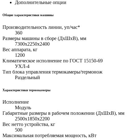
Дополнительные опции
Общие характеристики машины
Производительность линии, уп/час*
360
Размеры машины в сборе (ДхШхВ), мм
7300х2250х2400
Вес аппарата, кг
1200
Климатическое исполнение по ГОСТ 15150-69
УХЛ-4
Тип блока управления термокамеры/термонож
Раздельный
Характеристики термокамеры
Исполнение
Модуль
Габаритные размеры в рабочем положении (ДхШхВ), мм
2500х1850х2200
Вес нетто устройства, кг
500
Максимальная потребляемая мощность, кВт