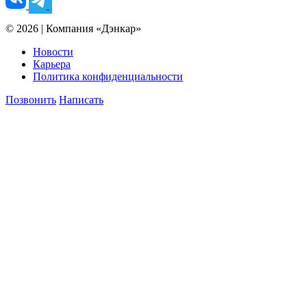
© 2026 | Компания «Дэнкар»
Новости
Карьера
Политика конфиденциальности
Позвонить
Написать