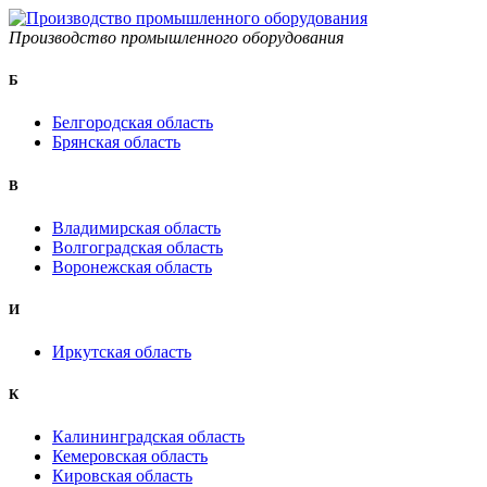
Производство промышленного оборудования
Б
Белгородская область
Брянская область
B
Владимирская область
Волгоградская область
Воронежская область
И
Иркутская область
К
Калининградская область
Кемеровская область
Кировская область