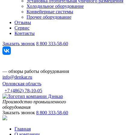
Установка отопительная уличного размещения
Холодильное оборудование
Конвейерные системы
Прочее оборудование
Отзывы
Сервис
Контакты
Заказать звонок
8 800 333-58-60
— обзоры работы оборудования
info@denkar.ru
Орловская область
+7 (4862) 78-10-05
Производство промышленного
оборудования
Заказать звонок
8 800 333-58-60
Главная
О компании