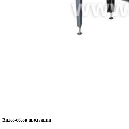
Видео-обзор продукции