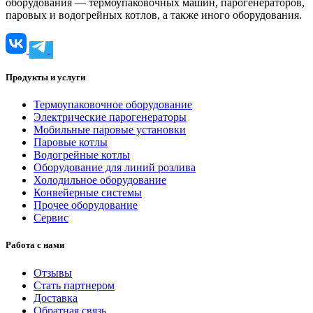
оборудования — термоупаковочных машин, парогенераторов,
паровых и водогрейных котлов, а также иного оборудования.
Продукты и услуги
Термоупаковочное оборудование
Электрические парогенераторы
Мобильные паровые установки
Паровые котлы
Водогрейные котлы
Оборудование для линий розлива
Холодильное оборудование
Конвейерные системы
Прочее оборудование
Сервис
Работа с нами
Отзывы
Стать партнером
Доставка
Обратная связь