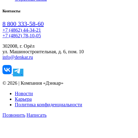
Контакты
8 800 333-58-60
+7 (4862) 44-34-21
+7 (4862) 78-10-05
302008, г. Орёл
ул. Машиностроительная, д. 6, пом. 10
info@denkar.ru
© 2026 | Компания «Дэнкар»
Новости
Карьера
Политика конфиденциальности
Позвонить
Написать