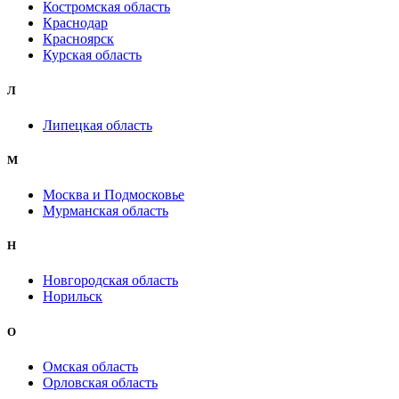
Костромская область
Краснодар
Красноярск
Курская область
Л
Липецкая область
М
Москва и Подмосковье
Мурманская область
Н
Новгородская область
Норильск
О
Омская область
Орловская область