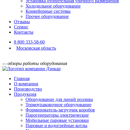
Установка отопительная уличного размещения
Холодильное оборудование
Конвейерные системы
Прочее оборудование
Отзывы
Сервис
Контакты
8 800 333-58-60
Московская область
— обзоры работы оборудования
Главная
О компании
Производство
Продукция
Оборудование для линий розлива
Термоупаковочное оборудование
Формирователь-загрузчик коробов
Парогенераторы электрические
Мобильные паровые установки
Паровые и водогрейные котлы