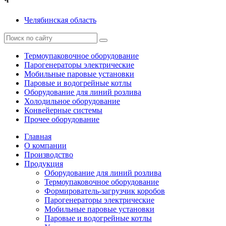
Ч
Челябинская область
Термоупаковочное оборудование
Парогенераторы электрические
Мобильные паровые установки
Паровые и водогрейные котлы
Оборудование для линий розлива
Холодильное оборудование
Конвейерные системы
Прочее оборудование
Главная
О компании
Производство
Продукция
Оборудование для линий розлива
Термоупаковочное оборудование
Формирователь-загрузчик коробов
Парогенераторы электрические
Мобильные паровые установки
Паровые и водогрейные котлы