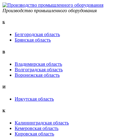
Производство промышленного оборудования
Б
Белгородская область
Брянская область
B
Владимирская область
Волгоградская область
Воронежская область
И
Иркутская область
К
Калининградская область
Кемеровская область
Кировская область