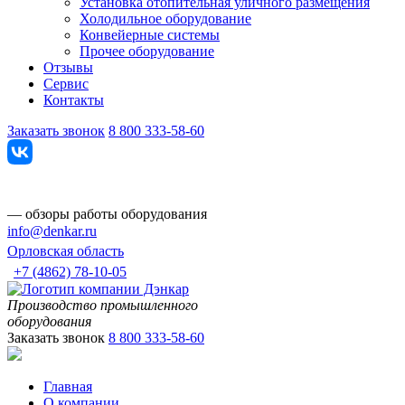
Установка отопительная уличного размещения
Холодильное оборудование
Конвейерные системы
Прочее оборудование
Отзывы
Сервис
Контакты
Заказать звонок
8 800 333-58-60
— обзоры работы оборудования
info@denkar.ru
Орловская область
+7 (4862) 78-10-05
Производство промышленного
оборудования
Заказать звонок
8 800 333-58-60
Главная
О компании