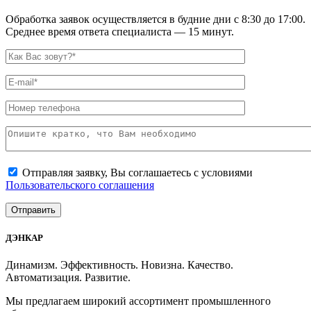
Обработка заявок осуществляется в будние дни с 8:30 до 17:00.
Среднее время ответа специалиста — 15 минут.
Отправляя заявку, Вы соглашаетесь с условиями
Пользовательского соглашения
ДЭНКАР
Динамизм. Эффективность. Новизна. Качество.
Автоматизация. Развитие.
Мы предлагаем широкий ассортимент промышленного