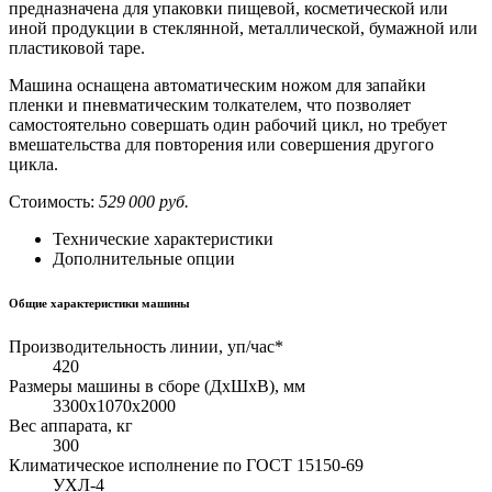
предназначена для упаковки пищевой, косметической или
иной продукции в стеклянной, металлической, бумажной или
пластиковой таре.
Машина оснащена автоматическим ножом для запайки
пленки и пневматическим толкателем, что позволяет
самостоятельно совершать один рабочий цикл, но требует
вмешательства для повторения или совершения другого
цикла.
Стоимость:
529 000 руб.
Технические характеристики
Дополнительные опции
Общие характеристики машины
Производительность линии, уп/час*
420
Размеры машины в сборе (ДхШхВ), мм
3300х1070х2000
Вес аппарата, кг
300
Климатическое исполнение по ГОСТ 15150-69
УХЛ-4