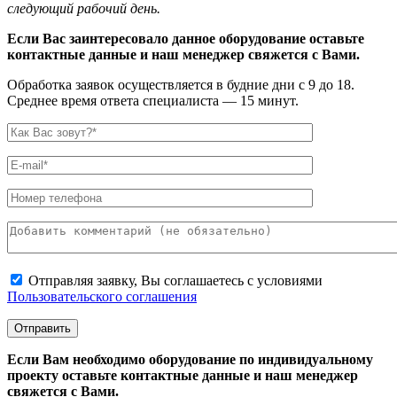
следующий рабочий день.
Если Вас заинтересовало данное оборудование оставьте
контактные данные и наш менеджер свяжется с Вами.
Обработка заявок осуществляется в будние дни с 9 до 18.
Среднее время ответа специалиста — 15 минут.
Отправляя заявку, Вы соглашаетесь с условиями
Пользовательского соглашения
Если Вам необходимо оборудование по индивидуальному
проекту оставьте контактные данные и наш менеджер
свяжется с Вами.