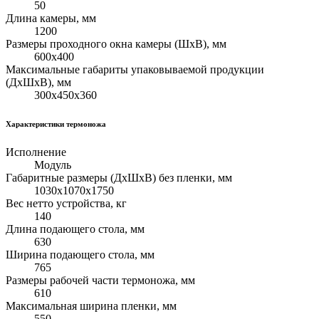
50
Длина камеры, мм
1200
Размеры проходного окна камеры (ШхВ), мм
600х400
Максимальные габариты упаковываемой продукции
(ДхШхВ), мм
300х450х360
Характеристики термоножа
Исполнение
Модуль
Габаритные размеры (ДхШхВ) без пленки, мм
1030х1070х1750
Вес нетто устройства, кг
140
Длина подающего стола, мм
630
Ширина подающего стола, мм
765
Размеры рабочей части термоножа, мм
610
Максимальная ширина пленки, мм
550