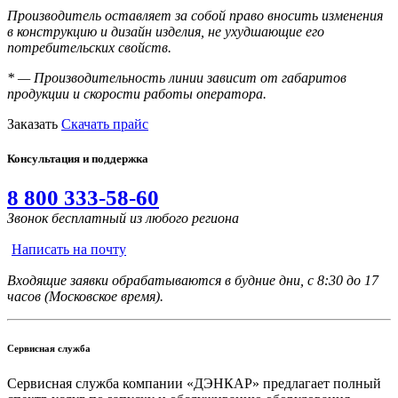
Производитель оставляет за собой право вносить изменения
в конструкцию и дизайн изделия, не ухудшающие его
потребительских свойств.
* — Производительность линии зависит от габаритов
продукции и скорости работы оператора.
Заказать
Скачать прайс
Консультация и поддержка
8 800 333-58-60
Звонок бесплатный из любого региона
Написать на почту
Входящие заявки обрабатываются в будние дни, с 8:30 до 17
часов (Московское время).
Сервисная служба
Сервисная служба компании «ДЭНКАР» предлагает полный