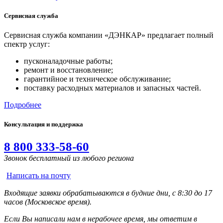
Сервисная служба
Сервисная служба компании «ДЭНКАР» предлагает полный
спектр услуг:
пусконаладочные работы;
ремонт и восстановление;
гарантийное и техническое обслуживание;
поставку расходных материалов и запасных частей.
Подробнее
Консультация и поддержка
8 800 333-58-60
Звонок бесплатный из любого региона
Написать на почту
Входящие заявки обрабатываются в будние дни, с 8:30 до 17
часов (Московское время).
Если Вы написали нам в нерабочее время, мы ответим в