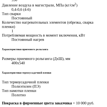
2
Давление воздуха в магистрали, МПа (кг/см
)
0,4-0,6 (4-6)
Тип сварки
Постоянный
Количество нагревательных элементов (обрезка, сварка
пленки)
1
Потребляемая мощность в момент включения, кВт
Постоянный нагрев
Характеристики приемного рольганга
Размеры приемного рольганга (ДхШ), мм
400х540
Характеристики термоусадочной пленки
Тип термоусадочной пленки
Полиэтилен (ПЭ)
Тип намотки пленки
Полотно
Покраска в фирменные цвета заказчика
+ 10 000 руб.