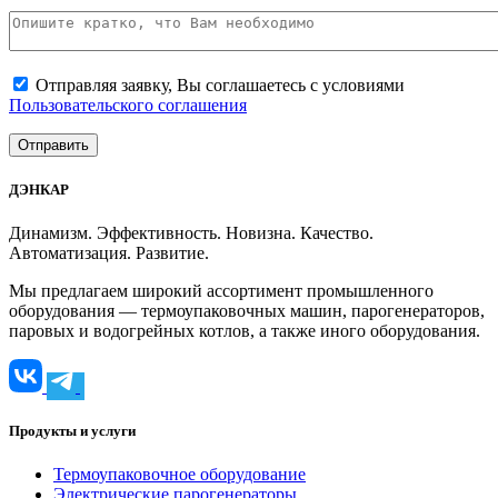
Отправляя заявку, Вы соглашаетесь с условиями
Пользовательского соглашения
ДЭНКАР
Динамизм. Эффективность. Новизна. Качество.
Автоматизация. Развитие.
Мы предлагаем широкий ассортимент промышленного
оборудования — термоупаковочных машин, парогенераторов,
паровых и водогрейных котлов, а также иного оборудования.
Продукты и услуги
Термоупаковочное оборудование
Электрические парогенераторы