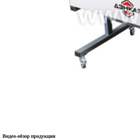
Видео-обзор продукции