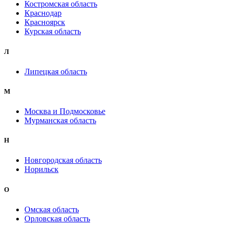
Костромская область
Краснодар
Красноярск
Курская область
Л
Липецкая область
М
Москва и Подмосковье
Мурманская область
Н
Новгородская область
Норильск
О
Омская область
Орловская область