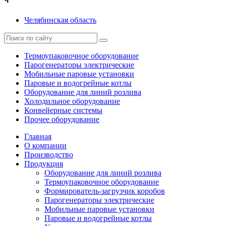
Ч
Челябинская область
Термоупаковочное оборудование
Парогенераторы электрические
Мобильные паровые установки
Паровые и водогрейные котлы
Оборудование для линий розлива
Холодильное оборудование
Конвейерные системы
Прочее оборудование
Главная
О компании
Производство
Продукция
Оборудование для линий розлива
Термоупаковочное оборудование
Формирователь-загрузчик коробов
Парогенераторы электрические
Мобильные паровые установки
Паровые и водогрейные котлы