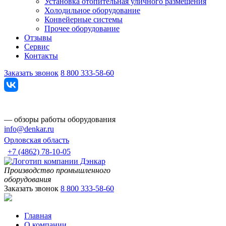
Установка отопительная уличного размещения
Холодильное оборудование
Конвейерные системы
Прочее оборудование
Отзывы
Сервис
Контакты
Заказать звонок
8 800 333-58-60
— обзоры работы оборудования
info@denkar.ru
Орловская область
+7 (4862) 78-10-05
Производство промышленного
оборудования
Заказать звонок
8 800 333-58-60
Главная
О компании