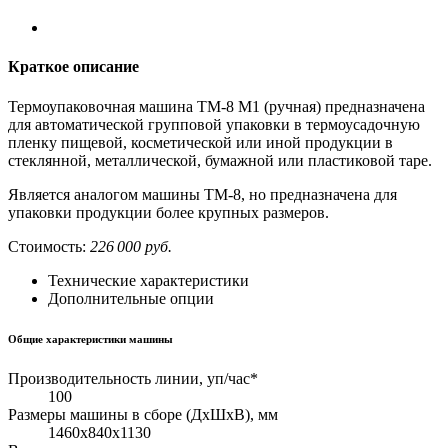
Краткое описание
Термоупаковочная машина ТМ-8 М1 (ручная) предназначена
для автоматической групповой упаковки в термоусадочную
пленку пищевой, косметической или иной продукции в
стеклянной, металлической, бумажной или пластиковой таре.
Является аналогом машины ТМ-8, но предназначена для
упаковки продукции более крупных размеров.
Стоимость:
226 000 руб.
Технические характеристики
Дополнительные опции
Общие характеристики машины
Производительность линии, уп/час*
100
Размеры машины в сборе (ДхШхВ), мм
1460х840х1130