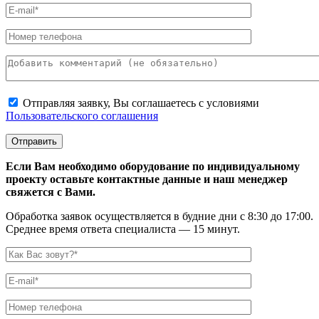
Отправляя заявку, Вы соглашаетесь с условиями
Пользовательского соглашения
Если Вам необходимо оборудование по индивидуальному
проекту оставьте контактные данные и наш менеджер
свяжется с Вами.
Обработка заявок осуществляется в будние дни с 8:30 до 17:00.
Среднее время ответа специалиста — 15 минут.