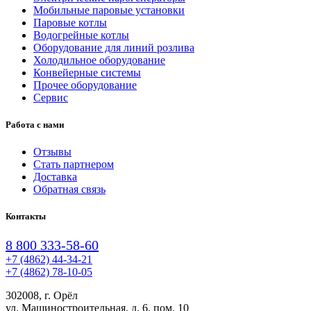
Мобильные паровые установки
Паровые котлы
Водогрейные котлы
Оборудование для линий розлива
Холодильное оборудование
Конвейерные системы
Прочее оборудование
Сервис
Работа с нами
Отзывы
Стать партнером
Доставка
Обратная связь
Контакты
8 800 333-58-60
+7 (4862) 44-34-21
+7 (4862) 78-10-05
302008, г. Орёл
ул. Машиностроительная, д. 6, пом. 10