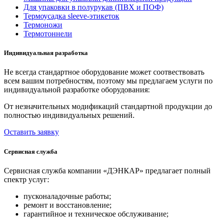
Для упаковки в полурукав (ПВХ и ПОФ)
Термоусадка sleeve-этикеток
Термоножи
Термотоннели
Индивидуальная разработка
Не всегда стандартное оборудование может соотвествовать
всем вашим потребностям, поэтому мы предлагаем услуги по
индивидуальной разработке оборудования:
От незначительных модификаций стандартной продукции до
полностью индивидуальных решений.
Оставить заявку
Сервисная служба
Сервисная служба компании «ДЭНКАР» предлагает полный
спектр услуг:
пусконаладочные работы;
ремонт и восстановление;
гарантийное и техническое обслуживание;