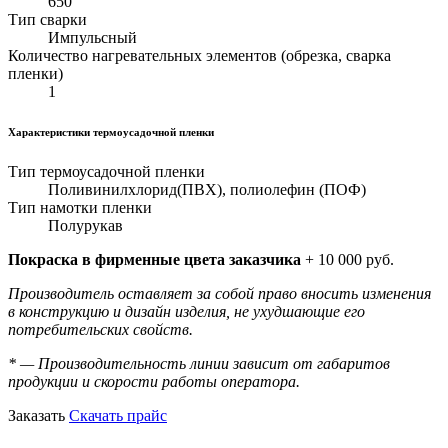
650
Тип сварки
Импульсный
Количество нагревательных элементов (обрезка, сварка
пленки)
1
Характеристики термоусадочной пленки
Тип термоусадочной пленки
Поливинилхлорид(ПВХ), полиолефин (ПОФ)
Тип намотки пленки
Полурукав
Покраска в фирменные цвета заказчика
+ 10 000 руб.
Производитель оставляет за собой право вносить изменения
в конструкцию и дизайн изделия, не ухудшающие его
потребительских свойств.
* — Производительность линии зависит от габаритов
продукции и скорости работы оператора.
Заказать
Скачать прайс