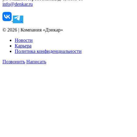
info@denkar.ru
© 2026 | Компания «Дэнкар»
Новости
Карьера
Политика конфиденциальности
Позвонить
Написать