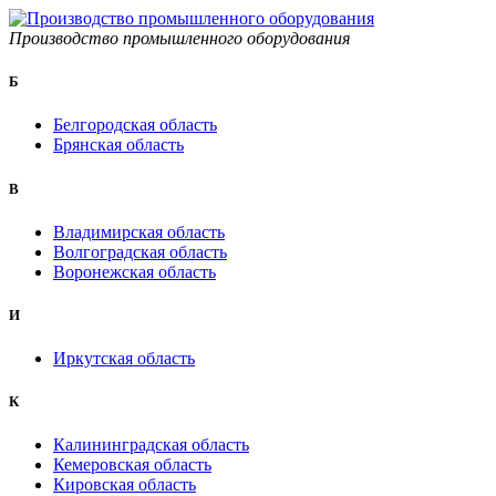
Производство промышленного оборудования
Б
Белгородская область
Брянская область
B
Владимирская область
Волгоградская область
Воронежская область
И
Иркутская область
К
Калининградская область
Кемеровская область
Кировская область