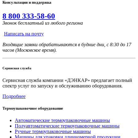
Консультация и поддержка
8 800 333-58-60
Звонок бесплатный из любого региона
Написать на почту
Входящие заявки обрабатываются в будние дни, с 8:30 до 17
часов (Московское время).
Сервисная служба
Сервисная служба компании «ДЭНКАР» предлагает полный
спектр услуг по запуску и обслуживанию оборудования.
Подробнее
Термоупаковочное оборудование
Автоматические термоупаковочные машины
Полуавтоматические термоупаковочные машины
Ручные термоупаковочные машины
Машины для упаковки длинномерной продукции