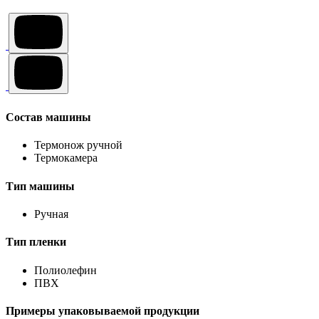
Состав машины
Термонож ручной
Термокамера
Тип машины
Ручная
Тип пленки
Полиолефин
ПВХ
Примеры упаковываемой продукции