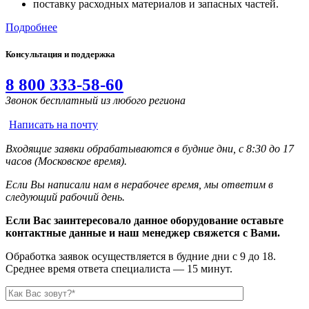
поставку расходных материалов и запасных частей.
Подробнее
Консультация и поддержка
8 800 333-58-60
Звонок бесплатный из любого региона
Написать на почту
Входящие заявки обрабатываются в будние дни, с 8:30 до 17
часов (Московское время).
Если Вы написали нам в нерабочее время, мы ответим в
следующий рабочий день.
Если Вас заинтересовало данное оборудование оставьте
контактные данные и наш менеджер свяжется с Вами.
Обработка заявок осуществляется в будние дни с 9 до 18.
Среднее время ответа специалиста — 15 минут.