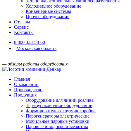
Установка отопительная уличного размещения
Холодильное оборудование
Конвейерные системы
Прочее оборудование
Отзывы
Сервис
Контакты
8 800 333-58-60
Московская область
— обзоры работы оборудования
Главная
О компании
Производство
Продукция
Оборудование для линий розлива
Термоупаковочное оборудование
Формирователь-загрузчик коробов
Парогенераторы электрические
Мобильные паровые установки
Паровые и водогрейные котлы