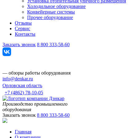
Установка отопительная уличного размещения
Холодильное оборудование
Конвейерные системы
Прочее оборудование
Отзывы
Сервис
Контакты
Заказать звонок
8 800 333-58-60
— обзоры работы оборудования
info@denkar.ru
Орловская область
+7 (4862) 78-10-05
Производство промышленного
оборудования
Заказать звонок
8 800 333-58-60
Главная
О компании