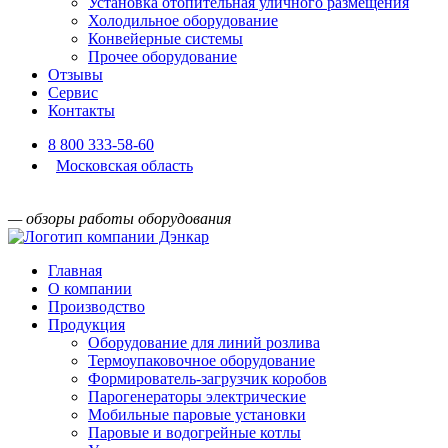
Установка отопительная уличного размещения
Холодильное оборудование
Конвейерные системы
Прочее оборудование
Отзывы
Сервис
Контакты
8 800 333-58-60
Московская область
— обзоры работы оборудования
Главная
О компании
Производство
Продукция
Оборудование для линий розлива
Термоупаковочное оборудование
Формирователь-загрузчик коробов
Парогенераторы электрические
Мобильные паровые установки
Паровые и водогрейные котлы