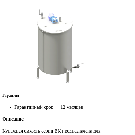
Гарантия
Гарантийный срок — 12 месяцев
Описание
Купажная емкость серии ЕК предназначена для