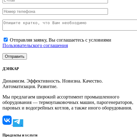
Отправляя заявку, Вы соглашаетесь с условиями
Пользовательского соглашения
ДЭНКАР
Динамизм. Эффективность. Новизна. Качество.
Автоматизация. Развитие.
Мы предлагаем широкий ассортимент промышленного
оборудования — термоупаковочных машин, парогенераторов,
паровых и водогрейных котлов, а также иного оборудования.
Продукты и услуги