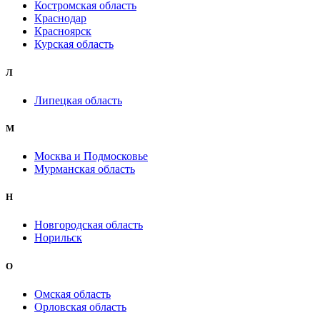
Костромская область
Краснодар
Красноярск
Курская область
Л
Липецкая область
М
Москва и Подмосковье
Мурманская область
Н
Новгородская область
Норильск
О
Омская область
Орловская область