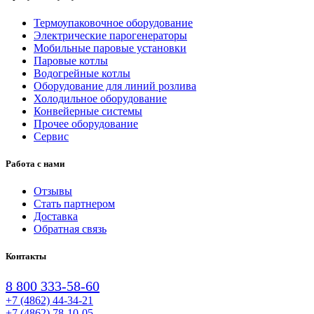
Термоупаковочное оборудование
Электрические парогенераторы
Мобильные паровые установки
Паровые котлы
Водогрейные котлы
Оборудование для линий розлива
Холодильное оборудование
Конвейерные системы
Прочее оборудование
Сервис
Работа с нами
Отзывы
Стать партнером
Доставка
Обратная связь
Контакты
8 800 333-58-60
+7 (4862) 44-34-21
+7 (4862) 78-10-05