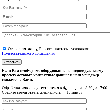
Отправляя заявку, Вы соглашаетесь с условиями
Пользовательского соглашения
Если Вам необходимо оборудование по индивидуальному
проекту оставьте контактные данные и наш менеджер
свяжется с Вами.
Обработка заявок осуществляется в будние дни с 8:30 до 17:00.
Среднее время ответа специалиста — 15 минут.