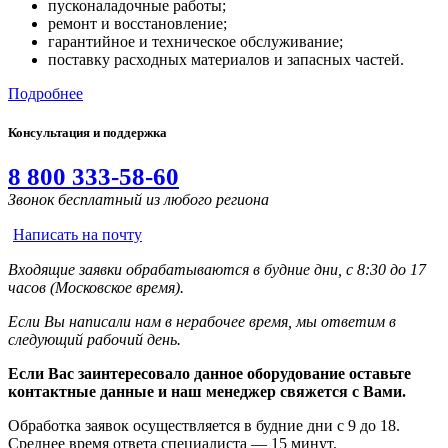
пусконаладочные работы;
ремонт и восстановление;
гарантийное и техническое обслуживание;
поставку расходных материалов и запасных частей.
Подробнее
Консультация и поддержка
8 800 333-58-60
Звонок бесплатный из любого региона
Написать на почту
Входящие заявки обрабатываются в будние дни, с 8:30 до 17
часов (Московское время).
Если Вы написали нам в нерабочее время, мы ответим в
следующий рабочий день.
Если Вас заинтересовало данное оборудование оставьте
контактные данные и наш менеджер свяжется с Вами.
Обработка заявок осуществляется в будние дни с 9 до 18.
Среднее время ответа специалиста — 15 минут.