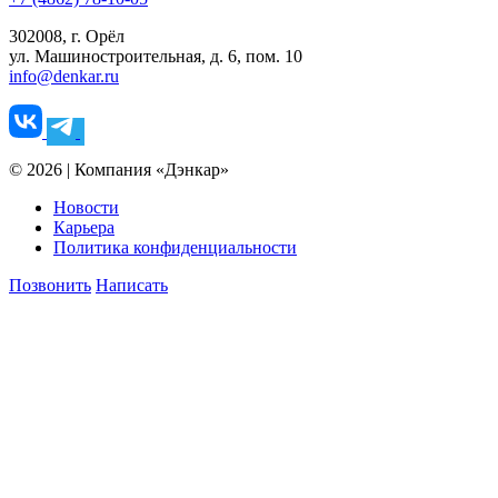
302008, г. Орёл
ул. Машиностроительная, д. 6, пом. 10
info@denkar.ru
© 2026 | Компания «Дэнкар»
Новости
Карьера
Политика конфиденциальности
Позвонить
Написать