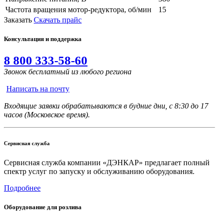
Частота вращения мотор-редуктора, об/мин
15
Заказать
Скачать прайс
Консультация и поддержка
8 800 333-58-60
Звонок бесплатный из любого региона
Написать на почту
Входящие заявки обрабатываются в будние дни, с 8:30 до 17
часов (Московское время).
Сервисная служба
Сервисная служба компании «ДЭНКАР» предлагает полный
спектр услуг по запуску и обслуживанию оборудования.
Подробнее
Оборудование для розлива