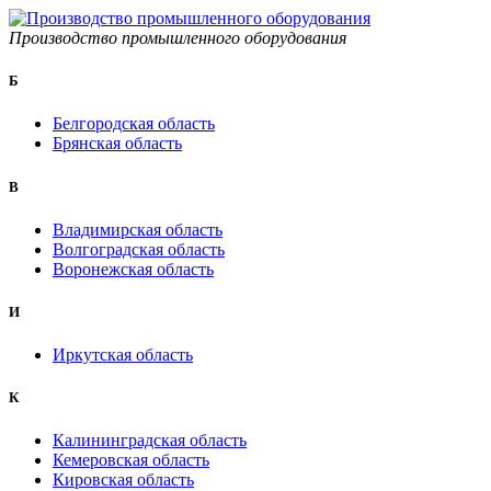
Производство промышленного оборудования
Б
Белгородская область
Брянская область
B
Владимирская область
Волгоградская область
Воронежская область
И
Иркутская область
К
Калининградская область
Кемеровская область
Кировская область