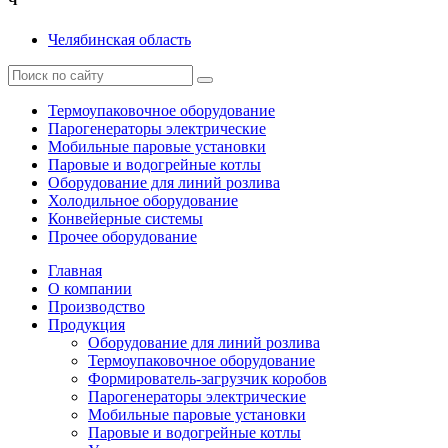
Ч
Челябинская область
Термоупаковочное оборудование
Парогенераторы электрические
Мобильные паровые установки
Паровые и водогрейные котлы
Оборудование для линий розлива
Холодильное оборудование
Конвейерные системы
Прочее оборудование
Главная
О компании
Производство
Продукция
Оборудование для линий розлива
Термоупаковочное оборудование
Формирователь-загрузчик коробов
Парогенераторы электрические
Мобильные паровые установки
Паровые и водогрейные котлы