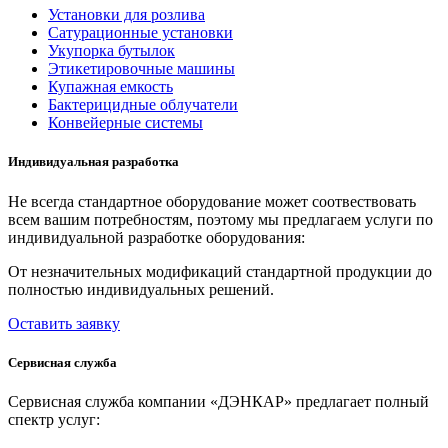
Установки для розлива
Сатурационные установки
Укупорка бутылок
Этикетировочные машины
Купажная емкость
Бактерицидные облучатели
Конвейерные системы
Индивидуальная разработка
Не всегда стандартное оборудование может соотвествовать
всем вашим потребностям, поэтому мы предлагаем услуги по
индивидуальной разработке оборудования:
От незначительных модификаций стандартной продукции до
полностью индивидуальных решений.
Оставить заявку
Сервисная служба
Сервисная служба компании «ДЭНКАР» предлагает полный
спектр услуг: