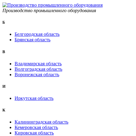
Производство промышленного оборудования
Б
Белгородская область
Брянская область
B
Владимирская область
Волгоградская область
Воронежская область
И
Иркутская область
К
Калининградская область
Кемеровская область
Кировская область