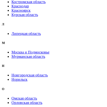
Костромская область
Краснодар
Красноярск
Курская область
Л
Липецкая область
М
Москва и Подмосковье
Мурманская область
Н
Новгородская область
Норильск
О
Омская область
Орловская область