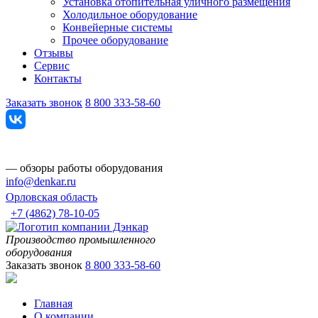
Установка отопительная уличного размещения
Холодильное оборудование
Конвейерные системы
Прочее оборудование
Отзывы
Сервис
Контакты
Заказать звонок
8 800 333-58-60
— обзоры работы оборудования
info@denkar.ru
Орловская область
+7 (4862) 78-10-05
Производство промышленного
оборудования
Заказать звонок
8 800 333-58-60
Главная
О компании