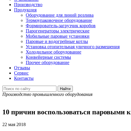
Производство
Продукция
Оборудование для линий розлива
Термоупаковочное оборудование
Формирователь-загрузчик коробов
Парогенераторы электрические
Мобильные паровые установки
Паровые и водогрейные котлы
Установка отопительная уличного размещения
Холодильное оборудование
Конвейерные системы
Прочее оборудование
Отзывы
Сервис
Контакты
Производство промышленного оборудования
10 причин воспользоваться паровыми
22 мая 2018