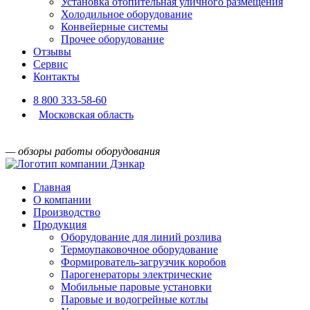
Установка отопительная уличного размещения
Холодильное оборудование
Конвейерные системы
Прочее оборудование
Отзывы
Сервис
Контакты
8 800 333-58-60
Московская область
— обзоры работы оборудования
Главная
О компании
Производство
Продукция
Оборудование для линий розлива
Термоупаковочное оборудование
Формирователь-загрузчик коробов
Парогенераторы электрические
Мобильные паровые установки
Паровые и водогрейные котлы