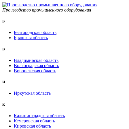
Производство промышленного оборудования
Б
Белгородская область
Брянская область
B
Владимирская область
Волгоградская область
Воронежская область
И
Иркутская область
К
Калининградская область
Кемеровская область
Кировская область