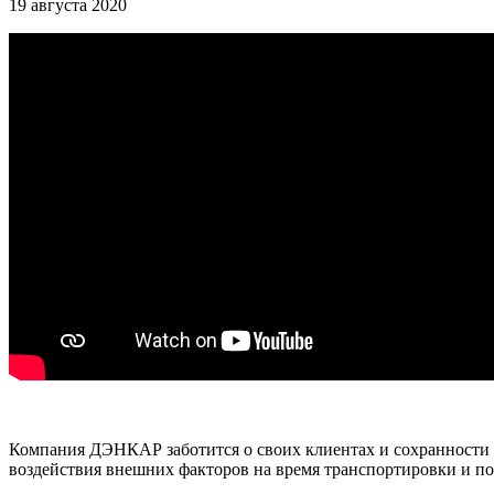
19 августа 2020
Компания ДЭНКАР заботится о своих клиентах и сохранности п
воздействия внешних факторов на время транспортировки и п