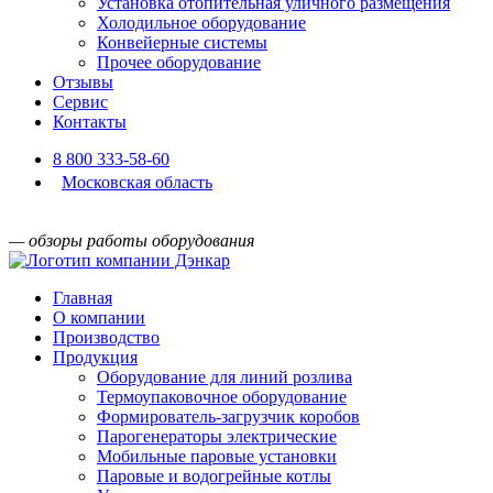
Установка отопительная уличного размещения
Холодильное оборудование
Конвейерные системы
Прочее оборудование
Отзывы
Сервис
Контакты
8 800 333-58-60
Московская область
— обзоры работы оборудования
Главная
О компании
Производство
Продукция
Оборудование для линий розлива
Термоупаковочное оборудование
Формирователь-загрузчик коробов
Парогенераторы электрические
Мобильные паровые установки
Паровые и водогрейные котлы