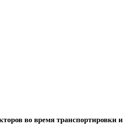
кторов во время транспортировки и