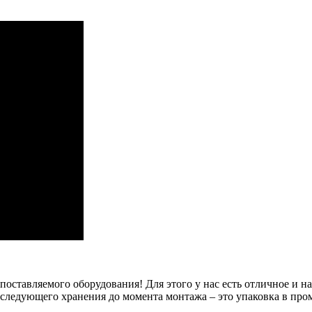
оставляемого оборудования! Для этого у нас есть отличное и н
оследующего хранения до момента монтажа – это упаковка в п