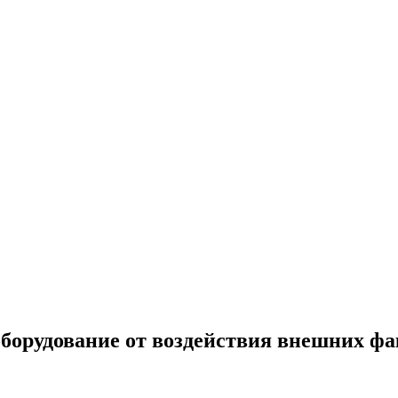
орудование от воздействия внешних фа