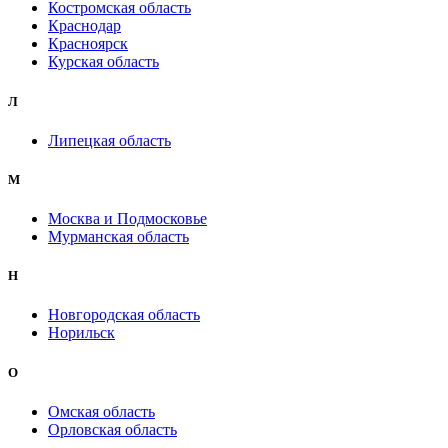
Костромская область
Краснодар
Красноярск
Курская область
Л
Липецкая область
М
Москва и Подмосковье
Мурманская область
Н
Новгородская область
Норильск
О
Омская область
Орловская область