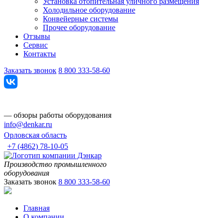
Установка отопительная уличного размещения
Холодильное оборудование
Конвейерные системы
Прочее оборудование
Отзывы
Сервис
Контакты
Заказать звонок
8 800 333-58-60
— обзоры работы оборудования
info@denkar.ru
Орловская область
+7 (4862) 78-10-05
Производство промышленного
оборудования
Заказать звонок
8 800 333-58-60
Главная
О компании