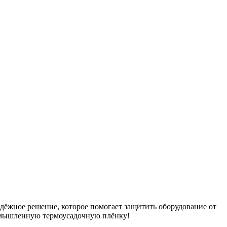
адёжное решение, которое помогает защитить оборудование от
ромышленную термоусадочную плёнку!